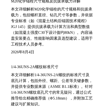
M20化学锚栓尺寸规格及抗拔承载力详解
本文详细解析M20化学锚栓的尺寸规格和抗拔承
载力，包括螺杆直径、钻孔尺寸等参数，并依据
专业标准（如《混凝土结构后锚固技术规程》
JGJ 145）提供抗拔承载力计算方法和典型数值
（如混凝土强度C30下设计值约80kN）。内容涵
盖安装要点、性能影响因素及选型建议，适用于
工程技术人员参考。
2026年8月4日
1/4-36UNS-2A螺纹标准尺寸
本文详细解析1/4-36UNS-2A螺纹的标准尺寸及
底孔计算，包括外径、螺距、公差等关键参数，
并提供专业数据来源（ASME B1.1标准）。针对
1/4-36UNS螺纹底孔尺寸的常见疑问，通过公式
推导给出精确推荐值（Φ5.18mm），并附加工艺
建议与扩展知识。