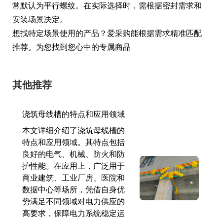
常默认为平行螺纹。在实际选择时，需根据密封需求和
安装场景决定。
想找特定场景使用的产品？爱采购能根据需求精准匹配
推荐。为您找到您心中的专属商品
其他推荐
浇筑母线槽的特点和应用领域
本文详细介绍了浇筑母线槽的
特点和应用领域。其特点包括
良好的电气、机械、防火和防
护性能。在应用上，广泛用于
商业建筑、工业厂房、医院和
数据中心等场所，凭借自身优
势满足不同领域对电力供应的
高要求，保障电力系统稳定运