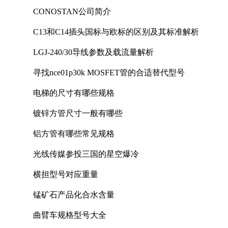
CONOSTAN公司简介
C13和C14插头国标与欧标的区别及其标准解析
LGJ-240/30导线参数及载流量解析
寻找nce01p30k MOSFET管的合适替代型号
电梯的尺寸有哪些规格
镀锌方管尺寸一般有哪些
铝方管有哪些常见规格
光线传媒参投三国的星空爆冷
横担型号对应重量
锰矿石产品化合水含量
曲臂车规格型号大全