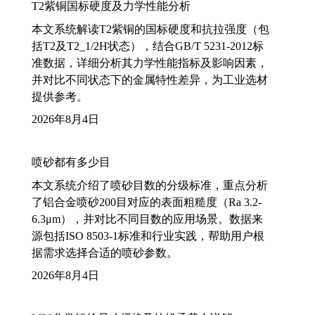
T2紫铜国标硬度及力学性能分析
本文系统解读T2紫铜的国标硬度和抗拉强度（包
括T2及T2_1/2H状态），结合GB/T 5231-2012标
准数据，详细分析其力学性能指标及影响因素，
并对比不同状态下的金属特性差异，为工业选材
提供参考。
2026年8月4日
喷砂都有多少目
本文系统介绍了喷砂目数的分级标准，重点分析
了铝合金喷砂200目对应的表面粗糙度（Ra 3.2-
6.3μm），并对比不同目数的应用场景。数据来
源包括ISO 8503-1标准和行业实践，帮助用户根
据需求选择合适的喷砂参数。
2026年8月4日