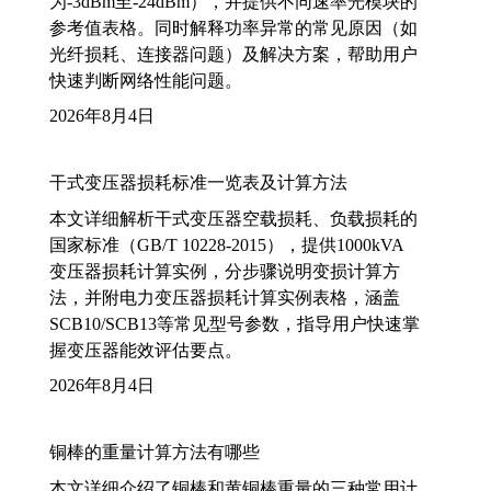
为-3dBm至-24dBm），并提供不同速率光模块的
参考值表格。同时解释功率异常的常见原因（如
光纤损耗、连接器问题）及解决方案，帮助用户
快速判断网络性能问题。
2026年8月4日
干式变压器损耗标准一览表及计算方法
本文详细解析干式变压器空载损耗、负载损耗的
国家标准（GB/T 10228-2015），提供1000kVA
变压器损耗计算实例，分步骤说明变损计算方
法，并附电力变压器损耗计算实例表格，涵盖
SCB10/SCB13等常见型号参数，指导用户快速掌
握变压器能效评估要点。
2026年8月4日
铜棒的重量计算方法有哪些
本文详细介绍了铜棒和黄铜棒重量的三种常用计