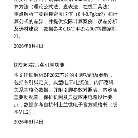
算方法（理论公式法、查表法、在线工具法），
重点解析了黄铜棒密度取值（8.4-8.7g/cm³）和计
算公式的差异，并提供实际计算案例、误差分析
及选材建议，数据参考GB/T 4423-2007等国家标
准。
2026年8月4日
BP2863芯片各引脚功能
本文详细解析BP2863芯片的引脚功能及参数，
包括各引脚定义、典型电压/电流值、内部逻辑
关系等核心数据，并附引脚参数对照表。内容涵
盖驱动配置、保护机制及典型应用电路设计要
点，数据参考自杭州士兰微电子官方规格书（版
本V1.2）。
2026年8月4日