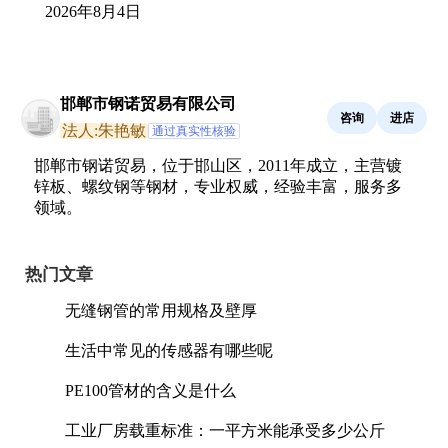
2026年8月4日
邯郸市钢诺贸易有限公司
咨询
进店
法人:朱艳敏
通过真实性核验
邯郸市钢诺贸易，位于邯山区，2011年成立，主营镀
锌板、螺纹钢等钢材，专业权威，经验丰富，服务多
领域。
热门文章
无缝钢管的常用规格及壁厚
生活中常见的传感器有哪些呢
PE100管材的含义是什么
工业厂房载重标准：一平方米能承受多少公斤