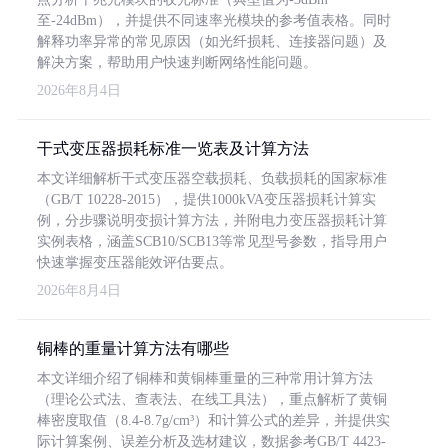
至-24dBm），并提供不同速率光模块的参考值表格。同时
解释功率异常的常见原因（如光纤损耗、连接器问题）及
解决方案，帮助用户快速判断网络性能问题。
2026年8月4日
干式变压器损耗标准一览表及计算方法
本文详细解析干式变压器空载损耗、负载损耗的国家标准
（GB/T 10228-2015），提供1000kVA变压器损耗计算实
例，分步骤说明变损计算方法，并附电力变压器损耗计算
实例表格，涵盖SCB10/SCB13等常见型号参数，指导用户
快速掌握变压器能效评估要点。
2026年8月4日
铜棒的重量计算方法有哪些
本文详细介绍了铜棒和黄铜棒重量的三种常用计算方法
（理论公式法、查表法、在线工具法），重点解析了黄铜
棒密度取值（8.4-8.7g/cm³）和计算公式的差异，并提供实
际计算案例、误差分析及选材建议，数据参考GB/T 4423-