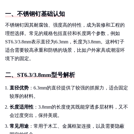
一、不锈钢钉基础认知
不锈钢钉因其耐腐蚀、强度高的特性，成为装修和工程的
理想选择。常见的规格包括直径和长度两个参数，例如
ST6.3/3.8mm表示直径为6.3mm，长度为3.8mm。这种钉子
适合需要较高承重和防锈的场景，比如户外家具或潮湿环
境下的固定。
二、ST6.3/3.8mm型号解析
直径优势
：6.3mm的直径提供了较强的抓握力，适合固定
较厚的材料。
长度适用性
：3.8mm的长度使其既能穿透多层材料，又不
会过度突出，保持美观。
常见用途
：常用于木工、金属框架连接，以及需要隐蔽