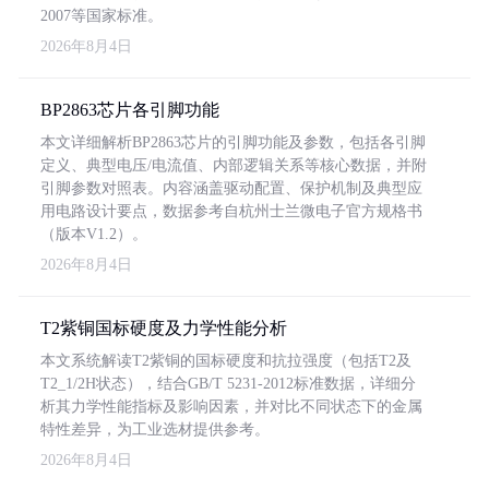
2007等国家标准。
2026年8月4日
BP2863芯片各引脚功能
本文详细解析BP2863芯片的引脚功能及参数，包括各引脚
定义、典型电压/电流值、内部逻辑关系等核心数据，并附
引脚参数对照表。内容涵盖驱动配置、保护机制及典型应
用电路设计要点，数据参考自杭州士兰微电子官方规格书
（版本V1.2）。
2026年8月4日
T2紫铜国标硬度及力学性能分析
本文系统解读T2紫铜的国标硬度和抗拉强度（包括T2及
T2_1/2H状态），结合GB/T 5231-2012标准数据，详细分
析其力学性能指标及影响因素，并对比不同状态下的金属
特性差异，为工业选材提供参考。
2026年8月4日