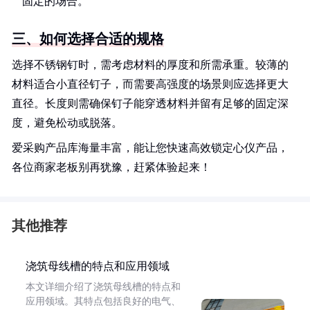
固定的场合。
三、如何选择合适的规格
选择不锈钢钉时，需考虑材料的厚度和所需承重。较薄的
材料适合小直径钉子，而需要高强度的场景则应选择更大
直径。长度则需确保钉子能穿透材料并留有足够的固定深
度，避免松动或脱落。
爱采购产品库海量丰富，能让您快速高效锁定心仪产品，
各位商家老板别再犹豫，赶紧体验起来！
其他推荐
浇筑母线槽的特点和应用领域
本文详细介绍了浇筑母线槽的特点和
应用领域。其特点包括良好的电气、