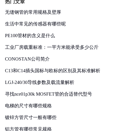
热门文章
无缝钢管的常用规格及壁厚
生活中常见的传感器有哪些呢
PE100管材的含义是什么
工业厂房载重标准：一平方米能承受多少公斤
CONOSTAN公司简介
C13和C14插头国标与欧标的区别及其标准解析
LGJ-240/30导线参数及载流量解析
寻找nce01p30k MOSFET管的合适替代型号
电梯的尺寸有哪些规格
镀锌方管尺寸一般有哪些
铝方管有哪些常见规格