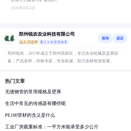
2026年8月4日
郑州锐农农业科技有限公司
咨询
进店
法人:汪志华
通过主体资质核查
郑州锐农，2015年成立于郑州高新区，专注农业机械及监测设
备，产品多样，经验丰富，专业权威，助力农林牧渔发展。
热门文章
无缝钢管的常用规格及壁厚
生活中常见的传感器有哪些呢
PE100管材的含义是什么
工业厂房载重标准：一平方米能承受多少公斤