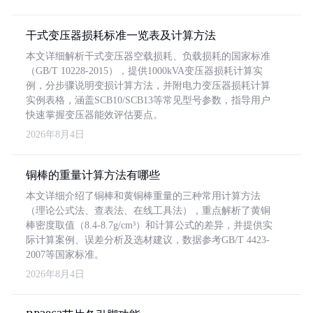
干式变压器损耗标准一览表及计算方法
本文详细解析干式变压器空载损耗、负载损耗的国家标准
（GB/T 10228-2015），提供1000kVA变压器损耗计算实
例，分步骤说明变损计算方法，并附电力变压器损耗计算
实例表格，涵盖SCB10/SCB13等常见型号参数，指导用户
快速掌握变压器能效评估要点。
2026年8月4日
铜棒的重量计算方法有哪些
本文详细介绍了铜棒和黄铜棒重量的三种常用计算方法
（理论公式法、查表法、在线工具法），重点解析了黄铜
棒密度取值（8.4-8.7g/cm³）和计算公式的差异，并提供实
际计算案例、误差分析及选材建议，数据参考GB/T 4423-
2007等国家标准。
2026年8月4日