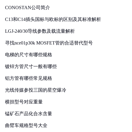
CONOSTAN公司简介
C13和C14插头国标与欧标的区别及其标准解析
LGJ-240/30导线参数及载流量解析
寻找nce01p30k MOSFET管的合适替代型号
电梯的尺寸有哪些规格
镀锌方管尺寸一般有哪些
铝方管有哪些常见规格
光线传媒参投三国的星空爆冷
横担型号对应重量
锰矿石产品化合水含量
曲臂车规格型号大全