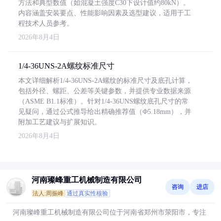
方法和典型数值（如混凝土强度C30下设计值约80kN）。
内容涵盖安装要点、性能影响因素及选型建议，适用于工
程技术人员参考。
2026年8月4日
1/4-36UNS-2A螺纹标准尺寸
本文详细解析1/4-36UNS-2A螺纹的标准尺寸及底孔计算，
包括外径、螺距、公差等关键参数，并提供专业数据来源
（ASME B1.1标准）。针对1/4-36UNS螺纹底孔尺寸的常
见疑问，通过公式推导给出精确推荐值（Φ5.18mm），并
附加工艺建议与扩展知识。
2026年8月4日
河南璨峰重工机械制造有限公司
咨询
进店
法人:周振峰
通过真实性核验
河南璨峰重工机械制造有限公司位于河南省郑州市荥阳市，专注