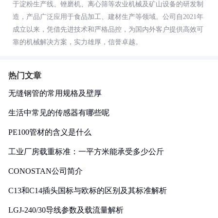
于淀粉生产线、锉磨机、离心筛等农业机械及矿山设备的研发制
造，产品广泛应用于食品加工、建材生产等领域。公司自2021年
成立以来，凭借先进技术和严格品控，为国内外客户提供高效可
靠的机械解决方案，实力雄厚，信誉卓越。
热门文章
无缝钢管的常用规格及壁厚
生活中常见的传感器有哪些呢
PE100管材的含义是什么
工业厂房载重标准：一平方米能承受多少公斤
CONOSTAN公司简介
C13和C14插头国标与欧标的区别及其标准解析
LGJ-240/30导线参数及载流量解析