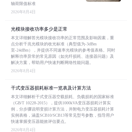
轴荷限值标准
2026年8月4日
光模块接收功率多少是正常
本文详细解答光模块接收功率的正常范围及影响因素，重
点分析千兆光模块的收光标准（典型值为-3dBm
至-24dBm），并提供不同速率光模块的参考值表格。同时
解释功率异常的常见原因（如光纤损耗、连接器问题）及
解决方案，帮助用户快速判断网络性能问题。
2026年8月4日
干式变压器损耗标准一览表及计算方法
本文详细解析干式变压器空载损耗、负载损耗的国家标准
（GB/T 10228-2015），提供1000kVA变压器损耗计算实
例，分步骤说明变损计算方法，并附电力变压器损耗计算
实例表格，涵盖SCB10/SCB13等常见型号参数，指导用户
快速掌握变压器能效评估要点。
2026年8月4日