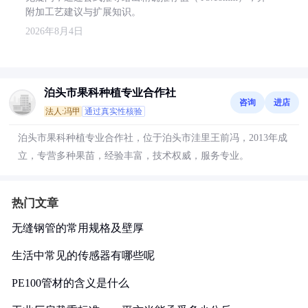
附加工艺建议与扩展知识。
2026年8月4日
泊头市果科种植专业合作社
咨询
进店
法人:冯甲
通过真实性核验
泊头市果科种植专业合作社，位于泊头市洼里王前冯，2013年成
立，专营多种果苗，经验丰富，技术权威，服务专业。
热门文章
无缝钢管的常用规格及壁厚
生活中常见的传感器有哪些呢
PE100管材的含义是什么