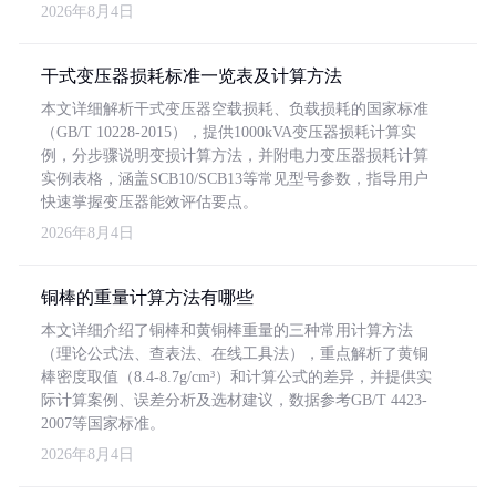
2026年8月4日
干式变压器损耗标准一览表及计算方法
本文详细解析干式变压器空载损耗、负载损耗的国家标准
（GB/T 10228-2015），提供1000kVA变压器损耗计算实
例，分步骤说明变损计算方法，并附电力变压器损耗计算
实例表格，涵盖SCB10/SCB13等常见型号参数，指导用户
快速掌握变压器能效评估要点。
2026年8月4日
铜棒的重量计算方法有哪些
本文详细介绍了铜棒和黄铜棒重量的三种常用计算方法
（理论公式法、查表法、在线工具法），重点解析了黄铜
棒密度取值（8.4-8.7g/cm³）和计算公式的差异，并提供实
际计算案例、误差分析及选材建议，数据参考GB/T 4423-
2007等国家标准。
2026年8月4日