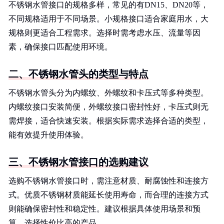
不锈钢水管接口的规格多样，常见的有DN15、DN20等，
不同规格适用于不同场景。小规格接口适合家庭用水，大
规格则更适合工程需求。选择时需考虑水压、流量等因
素，确保接口匹配使用环境。
二、不锈钢水管头的类型与特点
不锈钢水管头分为内螺纹、外螺纹和卡压式等多种类型。
内螺纹接口安装简便，外螺纹接口密封性好，卡压式则无
需焊接，适合快速安装。根据实际需求选择合适的类型，
能有效提升使用体验。
三、不锈钢水管接口的选购建议
选购不锈钢水管接口时，需注意材质、耐腐蚀性和连接方
式。优质不锈钢材质能延长使用寿命，而合理的连接方式
则能确保密封性和稳定性。建议根据具体使用场景和预
算，选择性价比高的产品。