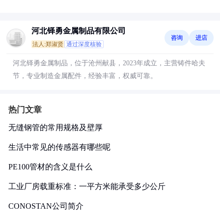
河北铎勇金属制品有限公司
咨询
进店
法人:郑淑贤
通过深度核验
河北铎勇金属制品，位于沧州献县，2023年成立，主营铸件哈夫
节，专业制造金属配件，经验丰富，权威可靠。
热门文章
无缝钢管的常用规格及壁厚
生活中常见的传感器有哪些呢
PE100管材的含义是什么
工业厂房载重标准：一平方米能承受多少公斤
CONOSTAN公司简介