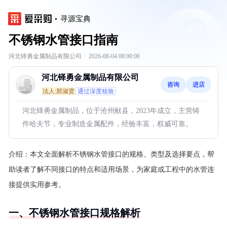
寻源宝典
不锈钢水管接口指南
河北铎勇金属制品有限公司
·
2026-08-04 08:00:00
河北铎勇金属制品有限公司
咨询
进店
法人:郑淑贤
通过深度核验
河北铎勇金属制品，位于沧州献县，2023年成立，主营铸
件哈夫节，专业制造金属配件，经验丰富，权威可靠。
介绍：
本文全面解析不锈钢水管接口的规格、类型及选择要点，帮
助读者了解不同接口的特点和适用场景，为家庭或工程中的水管连
接提供实用参考。
一、不锈钢水管接口规格解析