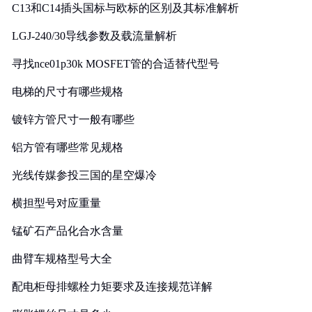
C13和C14插头国标与欧标的区别及其标准解析
LGJ-240/30导线参数及载流量解析
寻找nce01p30k MOSFET管的合适替代型号
电梯的尺寸有哪些规格
镀锌方管尺寸一般有哪些
铝方管有哪些常见规格
光线传媒参投三国的星空爆冷
横担型号对应重量
锰矿石产品化合水含量
曲臂车规格型号大全
配电柜母排螺栓力矩要求及连接规范详解