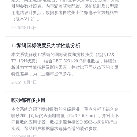
引脚参数对照表。内容涵盖驱动配置、保护机制及典型应
用电路设计要点，数据参考自杭州士兰微电子官方规格书
（版本V1.2）。
2026年8月4日
T2紫铜国标硬度及力学性能分析
本文系统解读T2紫铜的国标硬度和抗拉强度（包括T2及
T2_1/2H状态），结合GB/T 5231-2012标准数据，详细分
析其力学性能指标及影响因素，并对比不同状态下的金属
特性差异，为工业选材提供参考。
2026年8月4日
喷砂都有多少目
本文系统介绍了喷砂目数的分级标准，重点分析了铝合金
喷砂200目对应的表面粗糙度（Ra 3.2-6.3μm），并对比不
同目数的应用场景。数据来源包括ISO 8503-1标准和行业
实践，帮助用户根据需求选择合适的喷砂参数。