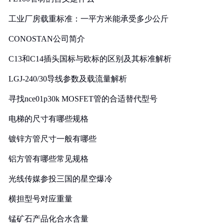
工业厂房载重标准：一平方米能承受多少公斤
CONOSTAN公司简介
C13和C14插头国标与欧标的区别及其标准解析
LGJ-240/30导线参数及载流量解析
寻找nce01p30k MOSFET管的合适替代型号
电梯的尺寸有哪些规格
镀锌方管尺寸一般有哪些
铝方管有哪些常见规格
光线传媒参投三国的星空爆冷
横担型号对应重量
锰矿石产品化合水含量