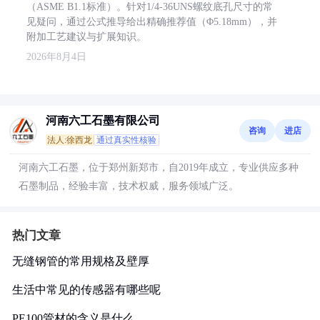
（ASME B1.1标准）。针对1/4-36UNS螺纹底孔尺寸的常
见疑问，通过公式推导给出精确推荐值（Φ5.18mm），并
附加工艺建议与扩展知识。
2026年8月4日
河南六工石墨有限公司
咨询
进店
法人:徐西龙
通过真实性核验
河南六工石墨，位于郑州新郑市，自2019年成立，专业供应多种
石墨制品，经验丰富，技术权威，服务领域广泛。
热门文章
无缝钢管的常用规格及壁厚
生活中常见的传感器有哪些呢
PE100管材的含义是什么