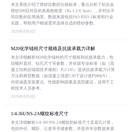
本文系统介绍了喷砂目数的分级标准，重点分析了铝合金
喷砂200目对应的表面粗糙度（Ra 3.2-6.3μm），并对比不
同目数的应用场景。数据来源包括ISO 8503-1标准和行业
实践，帮助用户根据需求选择合适的喷砂参数。
2026年8月4日
M20化学锚栓尺寸规格及抗拔承载力详解
本文详细解析M20化学锚栓的尺寸规格和抗拔承载力，包
括螺杆直径、钻孔尺寸等参数，并依据专业标准（如《混
凝土结构后锚固技术规程》JGJ 145）提供抗拔承载力计算
方法和典型数值（如混凝土强度C30下设计值约80kN）。
内容涵盖安装要点、性能影响因素及选型建议，适用于工
程技术人员参考。
2026年8月4日
1/4-36UNS-2A螺纹标准尺寸
本文详细解析1/4-36UNS-2A螺纹的标准尺寸及底孔计算，
包括外径、螺距、公差等关键参数，并提供专业数据来源