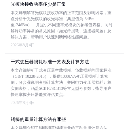
光模块接收功率多少是正常
本文详细解答光模块接收功率的正常范围及影响因素，重
点分析千兆光模块的收光标准（典型值为-3dBm
至-24dBm），并提供不同速率光模块的参考值表格。同时
解释功率异常的常见原因（如光纤损耗、连接器问题）及
解决方案，帮助用户快速判断网络性能问题。
2026年8月4日
干式变压器损耗标准一览表及计算方法
本文详细解析干式变压器空载损耗、负载损耗的国家标准
（GB/T 10228-2015），提供1000kVA变压器损耗计算实
例，分步骤说明变损计算方法，并附电力变压器损耗计算
实例表格，涵盖SCB10/SCB13等常见型号参数，指导用户
快速掌握变压器能效评估要点。
2026年8月4日
铜棒的重量计算方法有哪些
本文详细介绍了铜棒和黄铜棒重量的三种常用计算方法