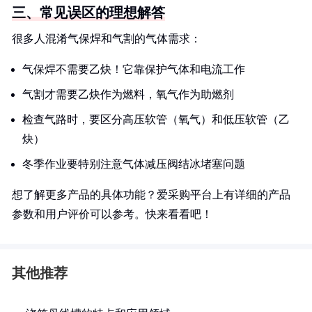
三、常见误区的理想解答
很多人混淆气保焊和气割的气体需求：
气保焊不需要乙炔！它靠保护气体和电流工作
气割才需要乙炔作为燃料，氧气作为助燃剂
检查气路时，要区分高压软管（氧气）和低压软管（乙
炔）
冬季作业要特别注意气体减压阀结冰堵塞问题
想了解更多产品的具体功能？爱采购平台上有详细的产品
参数和用户评价可以参考。快来看看吧！
其他推荐