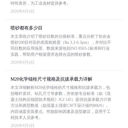
特性差异，为工业选材提供参考。
2026年8月4日
喷砂都有多少目
本文系统介绍了喷砂目数的分级标准，重点分析了铝合金
喷砂200目对应的表面粗糙度（Ra 3.2-6.3μm），并对比不
同目数的应用场景。数据来源包括ISO 8503-1标准和行业
实践，帮助用户根据需求选择合适的喷砂参数。
2026年8月4日
M20化学锚栓尺寸规格及抗拔承载力详解
本文详细解析M20化学锚栓的尺寸规格和抗拔承载力，包
括螺杆直径、钻孔尺寸等参数，并依据专业标准（如《混
凝土结构后锚固技术规程》JGJ 145）提供抗拔承载力计算
方法和典型数值（如混凝土强度C30下设计值约80kN）。
内容涵盖安装要点、性能影响因素及选型建议，适用于工
程技术人员参考。
2026年8月4日