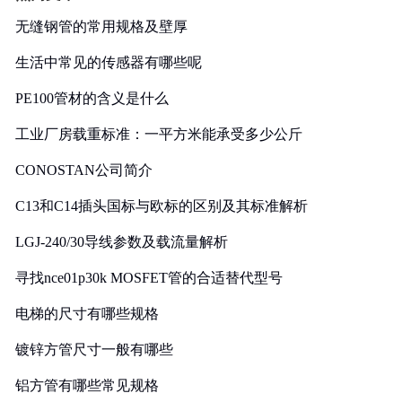
无缝钢管的常用规格及壁厚
生活中常见的传感器有哪些呢
PE100管材的含义是什么
工业厂房载重标准：一平方米能承受多少公斤
CONOSTAN公司简介
C13和C14插头国标与欧标的区别及其标准解析
LGJ-240/30导线参数及载流量解析
寻找nce01p30k MOSFET管的合适替代型号
电梯的尺寸有哪些规格
镀锌方管尺寸一般有哪些
铝方管有哪些常见规格