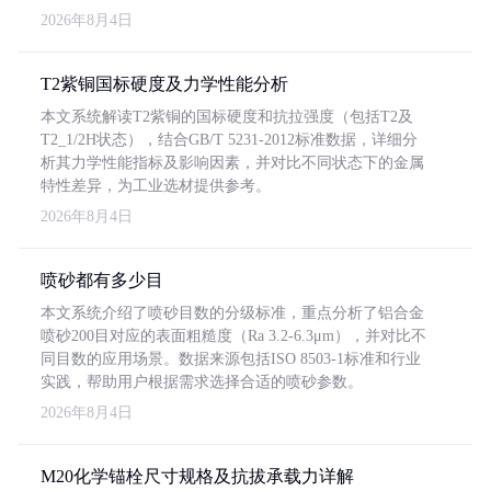
2026年8月4日
T2紫铜国标硬度及力学性能分析
本文系统解读T2紫铜的国标硬度和抗拉强度（包括T2及
T2_1/2H状态），结合GB/T 5231-2012标准数据，详细分
析其力学性能指标及影响因素，并对比不同状态下的金属
特性差异，为工业选材提供参考。
2026年8月4日
喷砂都有多少目
本文系统介绍了喷砂目数的分级标准，重点分析了铝合金
喷砂200目对应的表面粗糙度（Ra 3.2-6.3μm），并对比不
同目数的应用场景。数据来源包括ISO 8503-1标准和行业
实践，帮助用户根据需求选择合适的喷砂参数。
2026年8月4日
M20化学锚栓尺寸规格及抗拔承载力详解