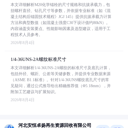
本文详细解析M20化学锚栓的尺寸规格和抗拔承载力，包
括螺杆直径、钻孔尺寸等参数，并依据专业标准（如《混
凝土结构后锚固技术规程》JGJ 145）提供抗拔承载力计算
方法和典型数值（如混凝土强度C30下设计值约80kN）。
内容涵盖安装要点、性能影响因素及选型建议，适用于工
程技术人员参考。
2026年8月4日
1/4-36UNS-2A螺纹标准尺寸
本文详细解析1/4-36UNS-2A螺纹的标准尺寸及底孔计算，
包括外径、螺距、公差等关键参数，并提供专业数据来源
（ASME B1.1标准）。针对1/4-36UNS螺纹底孔尺寸的常
见疑问，通过公式推导给出精确推荐值（Φ5.18mm），并
附加工艺建议与扩展知识。
2026年8月4日
河北安恒卓扬再生资源回收有限公司