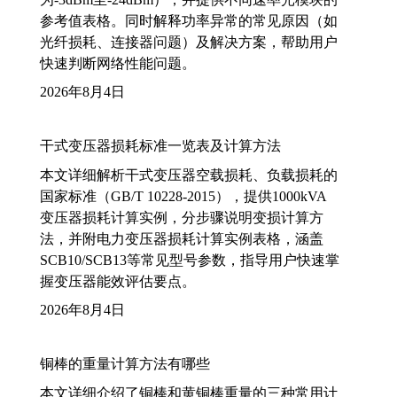
参考值表格。同时解释功率异常的常见原因（如
光纤损耗、连接器问题）及解决方案，帮助用户
快速判断网络性能问题。
2026年8月4日
干式变压器损耗标准一览表及计算方法
本文详细解析干式变压器空载损耗、负载损耗的
国家标准（GB/T 10228-2015），提供1000kVA
变压器损耗计算实例，分步骤说明变损计算方
法，并附电力变压器损耗计算实例表格，涵盖
SCB10/SCB13等常见型号参数，指导用户快速掌
握变压器能效评估要点。
2026年8月4日
铜棒的重量计算方法有哪些
本文详细介绍了铜棒和黄铜棒重量的三种常用计