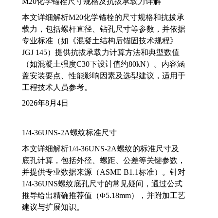
M20化学锚栓尺寸规格及抗拔承载力详解
本文详细解析M20化学锚栓的尺寸规格和抗拔承
载力，包括螺杆直径、钻孔尺寸等参数，并依据
专业标准（如《混凝土结构后锚固技术规程》
JGJ 145）提供抗拔承载力计算方法和典型数值
（如混凝土强度C30下设计值约80kN）。内容涵
盖安装要点、性能影响因素及选型建议，适用于
工程技术人员参考。
2026年8月4日
1/4-36UNS-2A螺纹标准尺寸
本文详细解析1/4-36UNS-2A螺纹的标准尺寸及
底孔计算，包括外径、螺距、公差等关键参数，
并提供专业数据来源（ASME B1.1标准）。针对
1/4-36UNS螺纹底孔尺寸的常见疑问，通过公式
推导给出精确推荐值（Φ5.18mm），并附加工艺
建议与扩展知识。