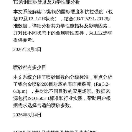
T2紫铜国标硬度及力学性能分析
本文系统解读T2紫铜的国标硬度和抗拉强度（包
括T2及T2_1/2H状态），结合GB/T 5231-2012标
准数据，详细分析其力学性能指标及影响因素，
并对比不同状态下的金属特性差异，为工业选材
提供参考。
2026年8月4日
喷砂都有多少目
本文系统介绍了喷砂目数的分级标准，重点分析
了铝合金喷砂200目对应的表面粗糙度（Ra 3.2-
6.3μm），并对比不同目数的应用场景。数据来
源包括ISO 8503-1标准和行业实践，帮助用户根
据需求选择合适的喷砂参数。
2026年8月4日