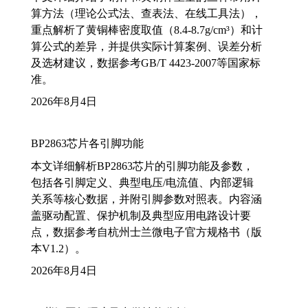
算方法（理论公式法、查表法、在线工具法），
重点解析了黄铜棒密度取值（8.4-8.7g/cm³）和计
算公式的差异，并提供实际计算案例、误差分析
及选材建议，数据参考GB/T 4423-2007等国家标
准。
2026年8月4日
BP2863芯片各引脚功能
本文详细解析BP2863芯片的引脚功能及参数，
包括各引脚定义、典型电压/电流值、内部逻辑
关系等核心数据，并附引脚参数对照表。内容涵
盖驱动配置、保护机制及典型应用电路设计要
点，数据参考自杭州士兰微电子官方规格书（版
本V1.2）。
2026年8月4日