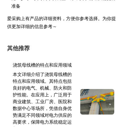
准备
爱采购上有产品的详细资料，方便你参考选择。为你提
供更加详细的信息参考～
其他推荐
浇筑母线槽的特点和应用领域
本文详细介绍了浇筑母线槽的
特点和应用领域。其特点包括
良好的电气、机械、防火和防
护性能。在应用上，广泛用于
商业建筑、工业厂房、医院和
数据中心等场所，凭借自身优
势满足不同领域对电力供应的
高要求，保障电力系统稳定运