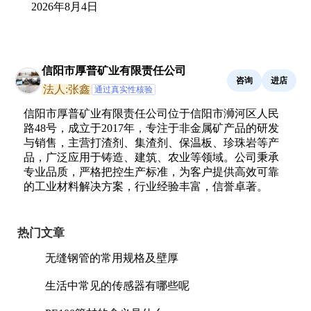
2026年8月4日
信阳市厚普矿业有限责任公司
咨询
进店
法人:张鑫
通过真实性核验
信阳市厚普矿业有限责任公司位于信阳市浉河区人民
路48号，成立于2017年，专注于非金属矿产品的研发
与销售，主营打渣剂、集渣剂、保温板、珍珠岩等产
品，广泛应用于铸造、建筑、农业等领域。公司秉承
专业品质，严格把控生产标准，为客户提供高效可靠
的工业材料解决方案，行业经验丰富，信誉卓著。
热门文章
无缝钢管的常用规格及壁厚
生活中常见的传感器有哪些呢