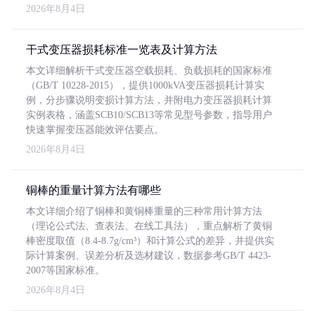
2026年8月4日
干式变压器损耗标准一览表及计算方法
本文详细解析干式变压器空载损耗、负载损耗的国家标准
（GB/T 10228-2015），提供1000kVA变压器损耗计算实
例，分步骤说明变损计算方法，并附电力变压器损耗计算
实例表格，涵盖SCB10/SCB13等常见型号参数，指导用户
快速掌握变压器能效评估要点。
2026年8月4日
铜棒的重量计算方法有哪些
本文详细介绍了铜棒和黄铜棒重量的三种常用计算方法
（理论公式法、查表法、在线工具法），重点解析了黄铜
棒密度取值（8.4-8.7g/cm³）和计算公式的差异，并提供实
际计算案例、误差分析及选材建议，数据参考GB/T 4423-
2007等国家标准。
2026年8月4日