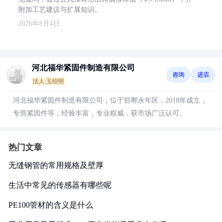
附加工艺建议与扩展知识。
2026年8月4日
河北福华紧固件制造有限公司
咨询
进店
法人:玉绍明
河北福华紧固件制造有限公司，位于邯郸永年区，2018年成立，
专营紧固件等，经验丰富，专业权威，获市场广泛认可。
热门文章
无缝钢管的常用规格及壁厚
生活中常见的传感器有哪些呢
PE100管材的含义是什么