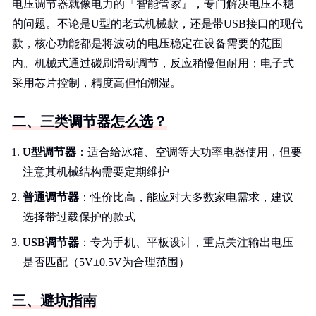
电压调节器就像电力的『智能管家』，专门解决电压不稳
的问题。不论是U型的老式机械款，还是带USB接口的现代
款，核心功能都是将波动的电压稳定在设备需要的范围
内。机械式通过碳刷滑动调节，反应稍慢但耐用；电子式
采用芯片控制，精度高但怕潮湿。
二、三类调节器怎么选？
U型调节器
：适合给冰箱、空调等大功率电器使用，但要
注意其机械结构需要定期维护
普通调节器
：性价比高，能应对大多数家电需求，建议
选择带过载保护的款式
USB调节器
：专为手机、平板设计，重点关注输出电压
是否匹配（5V±0.5V为合理范围）
三、避坑指南