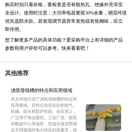
购买时别只看价格，要检查是否有散热孔、绝缘外壳等安
全设计。使用时注意：大功率电器要留30%余量，潮湿环境
优先选防水款。若发现调节器异常发热或有焦糊味，应立
即停用。
想了解更多产品的具体功能？爱采购平台上有详细的产品
参数和用户评价可以参考。快来看看吧！
其他推荐
浇筑母线槽的特点和应用领域
本文详细介绍了浇筑母线槽的特点和
应用领域。其特点包括良好的电气、
机械、防火和防护性能。在应用上，
广泛用于商业建筑、工业厂房、医院
和数据中心等场所，凭借自身优势满
足不同领域对电力供应的高要求，保