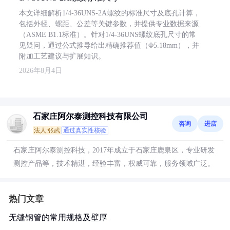
本文详细解析1/4-36UNS-2A螺纹的标准尺寸及底孔计算，
包括外径、螺距、公差等关键参数，并提供专业数据来源
（ASME B1.1标准）。针对1/4-36UNS螺纹底孔尺寸的常
见疑问，通过公式推导给出精确推荐值（Φ5.18mm），并
附加工艺建议与扩展知识。
2026年8月4日
石家庄阿尔泰测控科技有限公司
咨询
进店
法人:张武
通过真实性核验
石家庄阿尔泰测控科技，2017年成立于石家庄鹿泉区，专业研发
测控产品等，技术精湛，经验丰富，权威可靠，服务领域广泛。
热门文章
无缝钢管的常用规格及壁厚