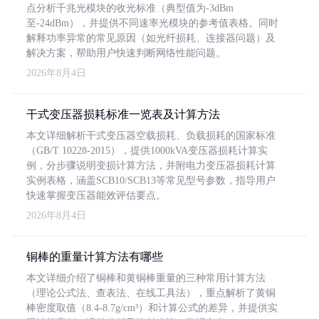
点分析千兆光模块的收光标准（典型值为-3dBm
至-24dBm），并提供不同速率光模块的参考值表格。同时
解释功率异常的常见原因（如光纤损耗、连接器问题）及
解决方案，帮助用户快速判断网络性能问题。
2026年8月4日
干式变压器损耗标准一览表及计算方法
本文详细解析干式变压器空载损耗、负载损耗的国家标准
（GB/T 10228-2015），提供1000kVA变压器损耗计算实
例，分步骤说明变损计算方法，并附电力变压器损耗计算
实例表格，涵盖SCB10/SCB13等常见型号参数，指导用户
快速掌握变压器能效评估要点。
2026年8月4日
铜棒的重量计算方法有哪些
本文详细介绍了铜棒和黄铜棒重量的三种常用计算方法
（理论公式法、查表法、在线工具法），重点解析了黄铜
棒密度取值（8.4-8.7g/cm³）和计算公式的差异，并提供实