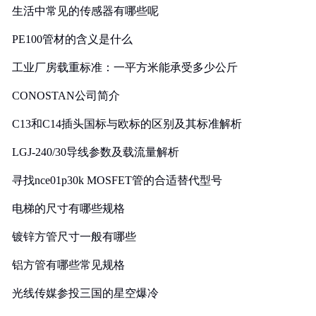
生活中常见的传感器有哪些呢
PE100管材的含义是什么
工业厂房载重标准：一平方米能承受多少公斤
CONOSTAN公司简介
C13和C14插头国标与欧标的区别及其标准解析
LGJ-240/30导线参数及载流量解析
寻找nce01p30k MOSFET管的合适替代型号
电梯的尺寸有哪些规格
镀锌方管尺寸一般有哪些
铝方管有哪些常见规格
光线传媒参投三国的星空爆冷