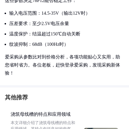
这些参数决定78P12能否稳定工作：
输入电压范围：14.5-35V（输出12V时）
压差要求：至少2.5V电压余量
温度保护：结温超过150℃自动关断
纹波抑制：68dB（100Hz时）
爱采购从参数比对到价格分析，各项功能贴心又实用，助
您省时省力。各位老板，赶快登录爱采购，发现采购新体
验！
其他推荐
浇筑母线槽的特点和应用领域
本文详细介绍了浇筑母线槽的特点和
应用领域。其特点包括良好的电气、