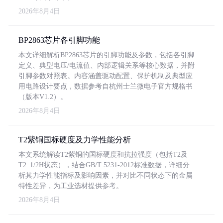
2026年8月4日
BP2863芯片各引脚功能
本文详细解析BP2863芯片的引脚功能及参数，包括各引脚
定义、典型电压/电流值、内部逻辑关系等核心数据，并附
引脚参数对照表。内容涵盖驱动配置、保护机制及典型应
用电路设计要点，数据参考自杭州士兰微电子官方规格书
（版本V1.2）。
2026年8月4日
T2紫铜国标硬度及力学性能分析
本文系统解读T2紫铜的国标硬度和抗拉强度（包括T2及
T2_1/2H状态），结合GB/T 5231-2012标准数据，详细分
析其力学性能指标及影响因素，并对比不同状态下的金属
特性差异，为工业选材提供参考。
2026年8月4日