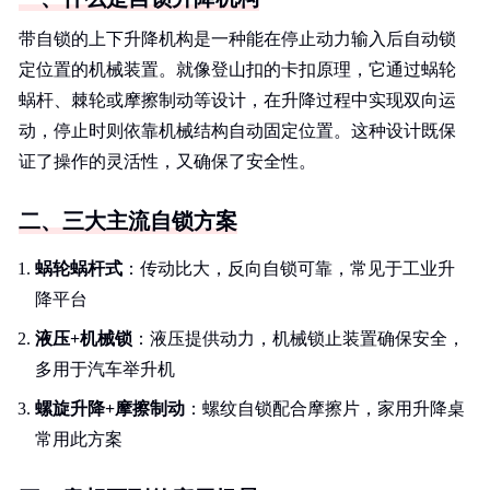
带自锁的上下升降机构是一种能在停止动力输入后自动锁
定位置的机械装置。就像登山扣的卡扣原理，它通过蜗轮
蜗杆、棘轮或摩擦制动等设计，在升降过程中实现双向运
动，停止时则依靠机械结构自动固定位置。这种设计既保
证了操作的灵活性，又确保了安全性。
二、三大主流自锁方案
蜗轮蜗杆式
：传动比大，反向自锁可靠，常见于工业升
降平台
液压+机械锁
：液压提供动力，机械锁止装置确保安全，
多用于汽车举升机
螺旋升降+摩擦制动
：螺纹自锁配合摩擦片，家用升降桌
常用此方案