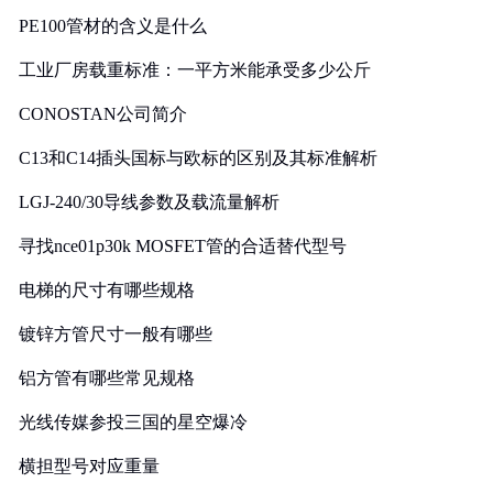
PE100管材的含义是什么
工业厂房载重标准：一平方米能承受多少公斤
CONOSTAN公司简介
C13和C14插头国标与欧标的区别及其标准解析
LGJ-240/30导线参数及载流量解析
寻找nce01p30k MOSFET管的合适替代型号
电梯的尺寸有哪些规格
镀锌方管尺寸一般有哪些
铝方管有哪些常见规格
光线传媒参投三国的星空爆冷
横担型号对应重量