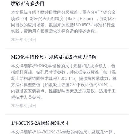
喷砂都有多少目
本文系统介绍了喷砂目数的分级标准，重点分析了铝合金
喷砂200目对应的表面粗糙度（Ra 3.2-6.3μm），并对比不
同目数的应用场景。数据来源包括ISO 8503-1标准和行业
实践，帮助用户根据需求选择合适的喷砂参数。
2026年8月4日
M20化学锚栓尺寸规格及抗拔承载力详解
本文详细解析M20化学锚栓的尺寸规格和抗拔承载力，包
括螺杆直径、钻孔尺寸等参数，并依据专业标准（如《混
凝土结构后锚固技术规程》JGJ 145）提供抗拔承载力计算
方法和典型数值（如混凝土强度C30下设计值约80kN）。
内容涵盖安装要点、性能影响因素及选型建议，适用于工
程技术人员参考。
2026年8月4日
1/4-36UNS-2A螺纹标准尺寸
本文详细解析1/4-36UNS-2A螺纹的标准尺寸及底孔计算，