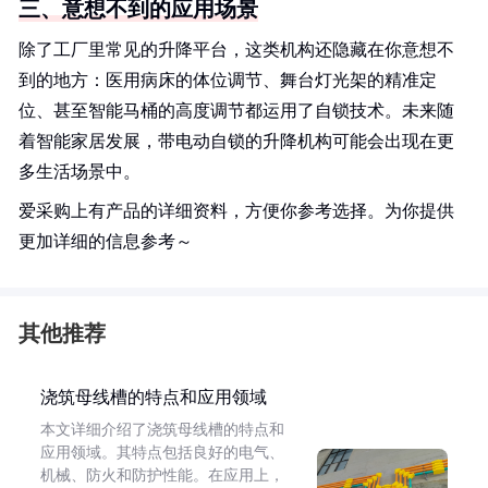
三、意想不到的应用场景
除了工厂里常见的升降平台，这类机构还隐藏在你意想不
到的地方：医用病床的体位调节、舞台灯光架的精准定
位、甚至智能马桶的高度调节都运用了自锁技术。未来随
着智能家居发展，带电动自锁的升降机构可能会出现在更
多生活场景中。
爱采购上有产品的详细资料，方便你参考选择。为你提供
更加详细的信息参考～
其他推荐
浇筑母线槽的特点和应用领域
本文详细介绍了浇筑母线槽的特点和
应用领域。其特点包括良好的电气、
机械、防火和防护性能。在应用上，