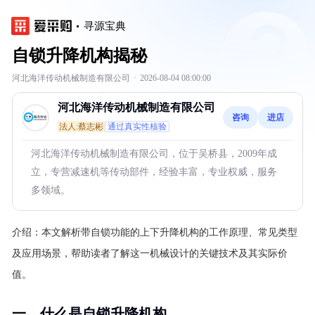
寻源宝典
自锁升降机构揭秘
河北海洋传动机械制造有限公司
·
2026-08-04 08:00:00
河北海洋传动机械制造有限公司
咨询
进店
法人:蔡志彬
通过真实性核验
河北海洋传动机械制造有限公司，位于吴桥县，2009年成
立，专营减速机等传动部件，经验丰富，专业权威，服务
多领域。
介绍：
本文解析带自锁功能的上下升降机构的工作原理、常见类型
及应用场景，帮助读者了解这一机械设计的关键技术及其实际价
值。
一、什么是自锁升降机构