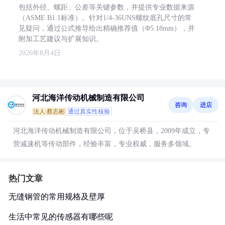
包括外径、螺距、公差等关键参数，并提供专业数据来源
（ASME B1.1标准）。针对1/4-36UNS螺纹底孔尺寸的常
见疑问，通过公式推导给出精确推荐值（Φ5.18mm），并
附加工艺建议与扩展知识。
2026年8月4日
河北海洋传动机械制造有限公司
咨询
进店
法人:蔡志彬
通过真实性核验
河北海洋传动机械制造有限公司，位于吴桥县，2009年成立，专
营减速机等传动部件，经验丰富，专业权威，服务多领域。
热门文章
无缝钢管的常用规格及壁厚
生活中常见的传感器有哪些呢