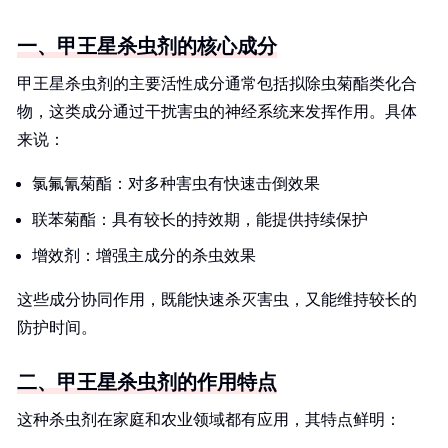
一、甲王星杀虫剂的核心成分
甲王星杀虫剂的主要活性成分通常包括拟除虫菊酯类化合
物，这类成分通过干扰害虫的神经系统来发挥作用。具体
来说：
氯氟氰菊酯：对多种害虫有快速击倒效果
联苯菊酯：具有较长的持效期，能提供持续保护
增效剂：增强主成分的杀虫效果
这些成分协同作用，既能快速杀灭害虫，又能维持较长的
防护时间。
二、甲王星杀虫剂的作用特点
这种杀虫剂在家庭和农业领域都有应用，其特点鲜明：