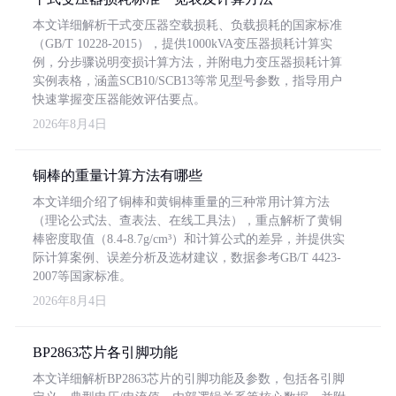
本文详细解析干式变压器空载损耗、负载损耗的国家标准
（GB/T 10228-2015），提供1000kVA变压器损耗计算实
例，分步骤说明变损计算方法，并附电力变压器损耗计算
实例表格，涵盖SCB10/SCB13等常见型号参数，指导用户
快速掌握变压器能效评估要点。
2026年8月4日
铜棒的重量计算方法有哪些
本文详细介绍了铜棒和黄铜棒重量的三种常用计算方法
（理论公式法、查表法、在线工具法），重点解析了黄铜
棒密度取值（8.4-8.7g/cm³）和计算公式的差异，并提供实
际计算案例、误差分析及选材建议，数据参考GB/T 4423-
2007等国家标准。
2026年8月4日
BP2863芯片各引脚功能
本文详细解析BP2863芯片的引脚功能及参数，包括各引脚