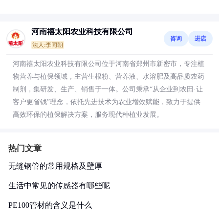
河南禧太阳农业科技有限公司
咨询
进店
法人:李同朝
河南禧太阳农业科技有限公司位于河南省郑州市新密市，专注植
物营养与植保领域，主营生根粉、营养液、水溶肥及高品质农药
制剂，集研发、生产、销售于一体。公司秉承“从企业到农田·让
客户更省钱”理念，依托先进技术为农业增效赋能，致力于提供
高效环保的植保解决方案，服务现代种植业发展。
热门文章
无缝钢管的常用规格及壁厚
生活中常见的传感器有哪些呢
PE100管材的含义是什么