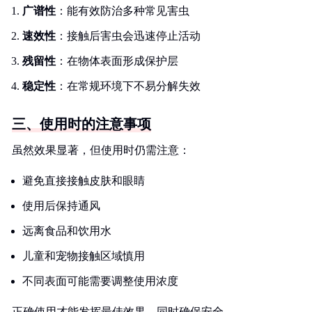
广谱性
：能有效防治多种常见害虫
速效性
：接触后害虫会迅速停止活动
残留性
：在物体表面形成保护层
稳定性
：在常规环境下不易分解失效
三、使用时的注意事项
虽然效果显著，但使用时仍需注意：
避免直接接触皮肤和眼睛
使用后保持通风
远离食品和饮用水
儿童和宠物接触区域慎用
不同表面可能需要调整使用浓度
正确使用才能发挥最佳效果，同时确保安全。