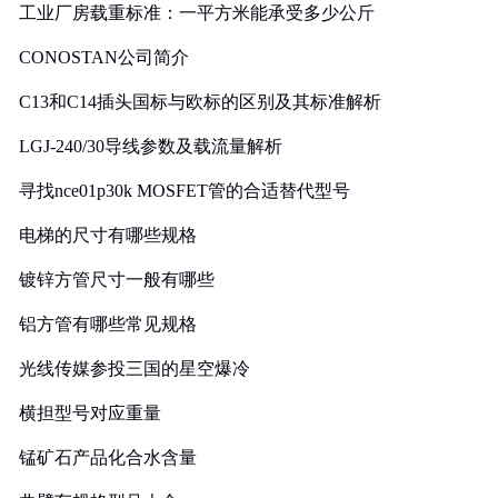
工业厂房载重标准：一平方米能承受多少公斤
CONOSTAN公司简介
C13和C14插头国标与欧标的区别及其标准解析
LGJ-240/30导线参数及载流量解析
寻找nce01p30k MOSFET管的合适替代型号
电梯的尺寸有哪些规格
镀锌方管尺寸一般有哪些
铝方管有哪些常见规格
光线传媒参投三国的星空爆冷
横担型号对应重量
锰矿石产品化合水含量