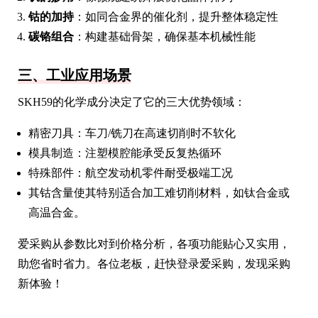
钴的加持
：如同合金界的催化剂，提升整体稳定性
碳铬组合
：构建基础骨架，确保基本机械性能
三、工业应用场景
SKH59的化学成分决定了它的三大优势领域：
精密刀具：车刀/铣刀在高速切削时不软化
模具制造：注塑模腔能承受反复热循环
特殊部件：航空发动机零件耐受极端工况
其钴含量使其特别适合加工难切削材料，如钛合金或
高温合金。
爱采购从参数比对到价格分析，各项功能贴心又实用，
助您省时省力。各位老板，赶快登录爱采购，发现采购
新体验！