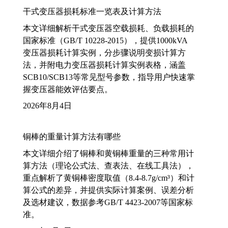
干式变压器损耗标准一览表及计算方法
本文详细解析干式变压器空载损耗、负载损耗的
国家标准（GB/T 10228-2015），提供1000kVA
变压器损耗计算实例，分步骤说明变损计算方
法，并附电力变压器损耗计算实例表格，涵盖
SCB10/SCB13等常见型号参数，指导用户快速掌
握变压器能效评估要点。
2026年8月4日
铜棒的重量计算方法有哪些
本文详细介绍了铜棒和黄铜棒重量的三种常用计
算方法（理论公式法、查表法、在线工具法），
重点解析了黄铜棒密度取值（8.4-8.7g/cm³）和计
算公式的差异，并提供实际计算案例、误差分析
及选材建议，数据参考GB/T 4423-2007等国家标
准。