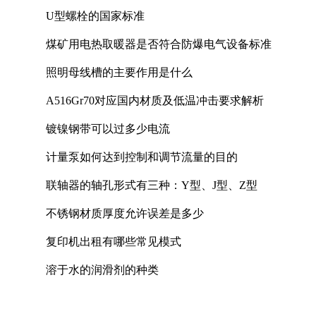
U型螺栓的国家标准
煤矿用电热取暖器是否符合防爆电气设备标准
照明母线槽的主要作用是什么
A516Gr70对应国内材质及低温冲击要求解析
镀镍钢带可以过多少电流
计量泵如何达到控制和调节流量的目的
联轴器的轴孔形式有三种：Y型、J型、Z型
不锈钢材质厚度允许误差是多少
复印机出租有哪些常见模式
溶于水的润滑剂的种类