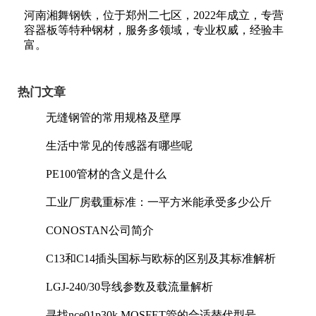
河南湘舞钢铁，位于郑州二七区，2022年成立，专营
容器板等特种钢材，服务多领域，专业权威，经验丰
富。
热门文章
无缝钢管的常用规格及壁厚
生活中常见的传感器有哪些呢
PE100管材的含义是什么
工业厂房载重标准：一平方米能承受多少公斤
CONOSTAN公司简介
C13和C14插头国标与欧标的区别及其标准解析
LGJ-240/30导线参数及载流量解析
寻找nce01p30k MOSFET管的合适替代型号