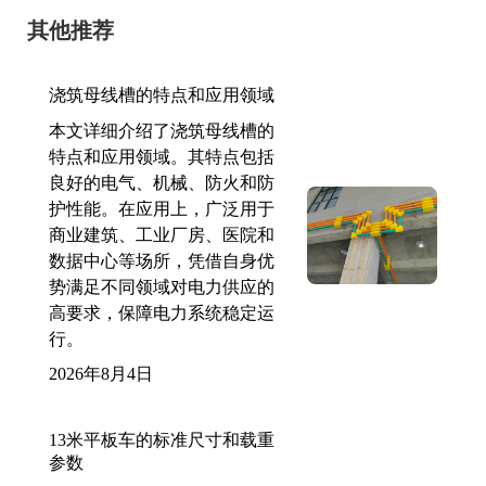
其他推荐
浇筑母线槽的特点和应用领域
本文详细介绍了浇筑母线槽的
特点和应用领域。其特点包括
良好的电气、机械、防火和防
护性能。在应用上，广泛用于
商业建筑、工业厂房、医院和
数据中心等场所，凭借自身优
势满足不同领域对电力供应的
高要求，保障电力系统稳定运
行。
2026年8月4日
13米平板车的标准尺寸和载重
参数