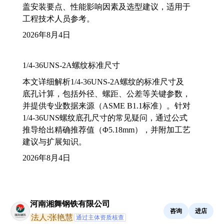
盖安装要点、性能影响因素及选型建议，适用于
工程技术人员参考。
2026年8月4日
1/4-36UNS-2A螺纹标准尺寸
本文详细解析1/4-36UNS-2A螺纹的标准尺寸及
底孔计算，包括外径、螺距、公差等关键参数，
并提供专业数据来源（ASME B1.1标准）。针对
1/4-36UNS螺纹底孔尺寸的常见疑问，通过公式
推导给出精确推荐值（Φ5.18mm），并附加工艺
建议与扩展知识。
2026年8月4日
河南湘舞钢铁有限公司
咨询
进店
法人:张艳慧
通过主体资质核查