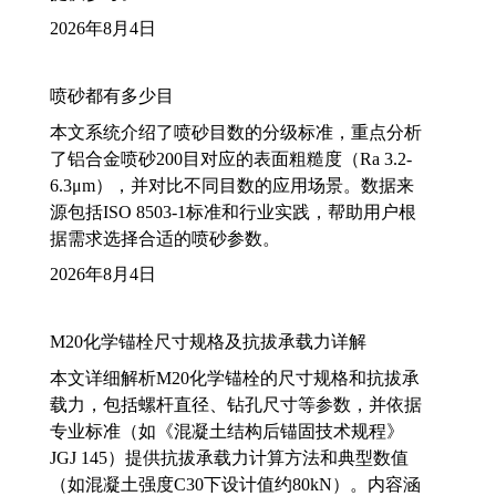
2026年8月4日
喷砂都有多少目
本文系统介绍了喷砂目数的分级标准，重点分析
了铝合金喷砂200目对应的表面粗糙度（Ra 3.2-
6.3μm），并对比不同目数的应用场景。数据来
源包括ISO 8503-1标准和行业实践，帮助用户根
据需求选择合适的喷砂参数。
2026年8月4日
M20化学锚栓尺寸规格及抗拔承载力详解
本文详细解析M20化学锚栓的尺寸规格和抗拔承
载力，包括螺杆直径、钻孔尺寸等参数，并依据
专业标准（如《混凝土结构后锚固技术规程》
JGJ 145）提供抗拔承载力计算方法和典型数值
（如混凝土强度C30下设计值约80kN）。内容涵