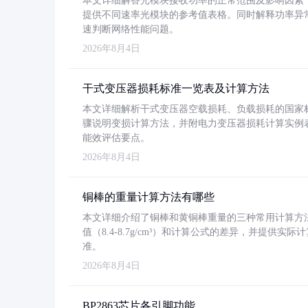
本文详细解答光模块接收功率的正常范围及影响因素，重
提供不同速率光模块的参考值表格。同时解释功率异
速判断网络性能问题。
2026年8月4日
干式变压器损耗标准一览表及计算方法
本文详细解析干式变压器空载损耗、负载损耗的国家标准（GB
骤说明变损计算方法，并附电力变压器损耗计算实例表格
能效评估要点。
2026年8月4日
铜棒的重量计算方法有哪些
本文详细介绍了铜棒和黄铜棒重量的三种常用计算方
值（8.4-8.7g/cm³）和计算公式的差异，并提供实际
准。
2026年8月4日
BP2863芯片各引脚功能