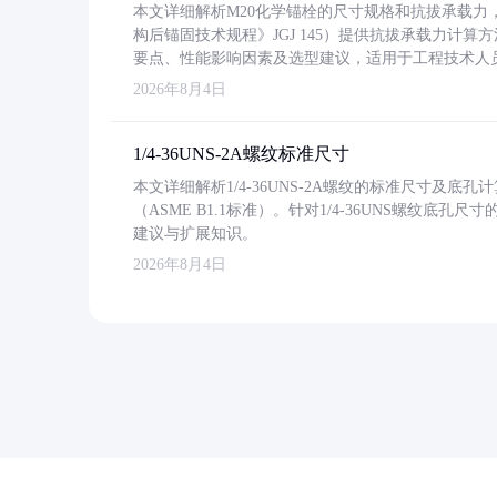
本文详细解析M20化学锚栓的尺寸规格和抗拔承载
构后锚固技术规程》JGJ 145）提供抗拔承载力计算
要点、性能影响因素及选型建议，适用于工程技术人
2026年8月4日
1/4-36UNS-2A螺纹标准尺寸
本文详细解析1/4-36UNS-2A螺纹的标准尺寸及
（ASME B1.1标准）。针对1/4-36UNS螺纹底
建议与扩展知识。
2026年8月4日