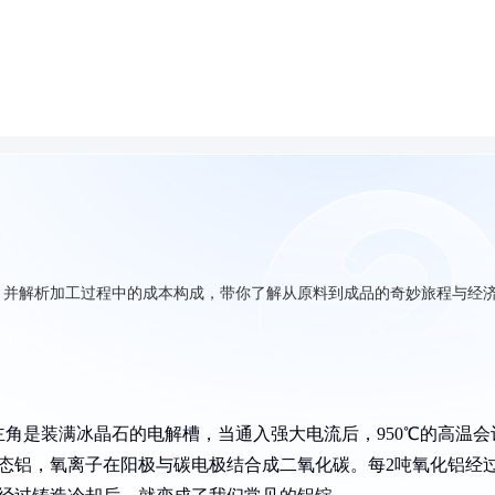
，并解析加工过程中的成本构成，带你了解从原料到成品的奇妙旅程与经
角是装满冰晶石的电解槽，当通入强大电流后，950℃的高温会
成液态铝，氧离子在阳极与碳电极结合成二氧化碳。每2吨氧化铝经