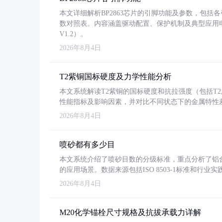
本文详细解析BP2863芯片的引脚功能及参数，包
数对照表。内容涵盖驱动配置、保护机制及典型应用
V1.2）。
2026年8月4日
T2紫铜国标硬度及力学性能分析
本文系统解读T2紫铜的国标硬度和抗拉强度（包括T2及T2
性能指标及影响因素，并对比不同状态下的金属特性
2026年8月4日
喷砂都有多少目
本文系统介绍了喷砂目数的分级标准，重点分析了铝合金喷
的应用场景。数据来源包括ISO 8503-1标准和行
2026年8月4日
M20化学锚栓尺寸规格及抗拔承载力详解