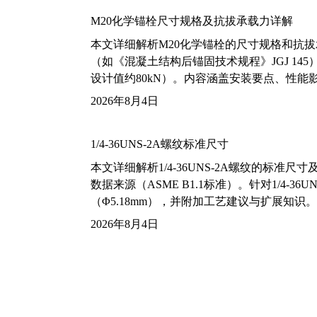
M20化学锚栓尺寸规格及抗拔承载力详解
本文详细解析M20化学锚栓的尺寸规格和抗
（如《混凝土结构后锚固技术规程》JGJ 14
设计值约80kN）。内容涵盖安装要点、性
2026年8月4日
1/4-36UNS-2A螺纹标准尺寸
本文详细解析1/4-36UNS-2A螺纹的标
数据来源（ASME B1.1标准）。针对1/4
（Φ5.18mm），并附加工艺建议与扩展知识。
2026年8月4日