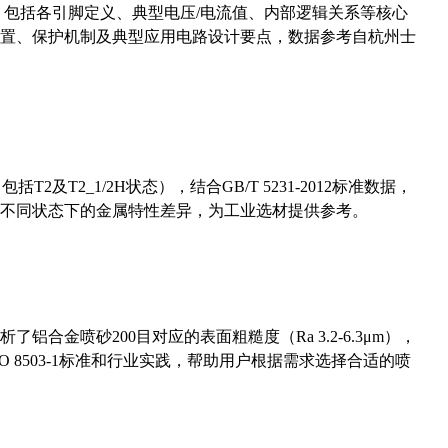
数，包括各引脚定义、典型电压/电流值、内部逻辑关系等核心
置、保护机制及典型应用电路设计要点，数据参考自杭州士
及T2_1/2H状态），结合GB/T 5231-2012标准数据，
不同状态下的金属特性差异，为工业选材提供参考。
合金喷砂200目对应的表面粗糙度（Ra 3.2-6.3μm），
 8503-1标准和行业实践，帮助用户根据需求选择合适的喷