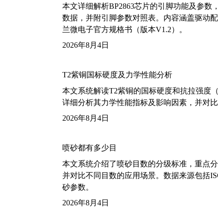
本文详细解析BP2863芯片的引脚功能及参
数据，并附引脚参数对照表。内容涵盖驱动配
兰微电子官方规格书（版本V1.2）。
2026年8月4日
T2紫铜国标硬度及力学性能分析
本文系统解读T2紫铜的国标硬度和抗拉强度（包括T2
详细分析其力学性能指标及影响因素，并对比
2026年8月4日
喷砂都有多少目
本文系统介绍了喷砂目数的分级标准，重点分析了铝
并对比不同目数的应用场景。数据来源包括ISO
砂参数。
2026年8月4日