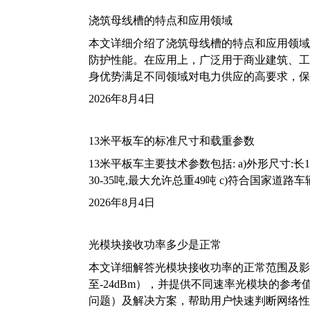
浇筑母线槽的特点和应用领域
本文详细介绍了浇筑母线槽的特点和应用领域
防护性能。在应用上，广泛用于商业建筑、工
身优势满足不同领域对电力供应的高要求，保
2026年8月4日
13米平板车的标准尺寸和载重参数
13米平板车主要技术参数包括: a)外形尺寸:长13m
30-35吨,最大允许总重49吨 c)符合国家道
2026年8月4日
光模块接收功率多少是正常
本文详细解答光模块接收功率的正常范围及影
至-24dBm），并提供不同速率光模块的参
问题）及解决方案，帮助用户快速判断网络性