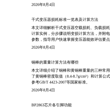
2026年8月4日
干式变压器损耗标准一览表及计算方法
本文详细解析干式变压器空载损耗、负载损耗的国家标
计算实例，分步骤说明变损计算方法，并附电力变
参数，指导用户快速掌握变压器能效评估要点
2026年8月4日
铜棒的重量计算方法有哪些
本文详细介绍了铜棒和黄铜棒重量的三种常用
了黄铜棒密度取值（8.4-8.7g/cm³）和
参考GB/T 4423-2007等国家标准。
2026年8月4日
BP2863芯片各引脚功能