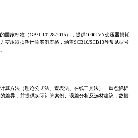
准（GB/T 10228-2015），提供1000kVA变压器损耗
压器损耗计算实例表格，涵盖SCB10/SCB13等常见型号
。
计算方法（理论公式法、查表法、在线工具法），重点解析
计算公式的差异，并提供实际计算案例、误差分析及选材建议，数据