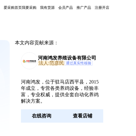
爱采购首页
我要采购
我有货源
会员产品
推广产品
注册开店
本文内容贡献来源：
河南鸿发养殖设备有限公司
法人:范彦民
通过真实性核验
河南鸿发，位于驻马店西平县，2015
年成立，专营各类养鸡设备，经验丰
富，专业权威，提供全套自动化养鸡
解决方案。
。
在线咨询
查看店铺