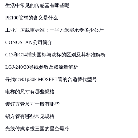
生活中常见的传感器有哪些呢
PE100管材的含义是什么
工业厂房载重标准：一平方米能承受多少公斤
CONOSTAN公司简介
C13和C14插头国标与欧标的区别及其标准解析
LGJ-240/30导线参数及载流量解析
寻找nce01p30k MOSFET管的合适替代型号
电梯的尺寸有哪些规格
镀锌方管尺寸一般有哪些
铝方管有哪些常见规格
光线传媒参投三国的星空爆冷