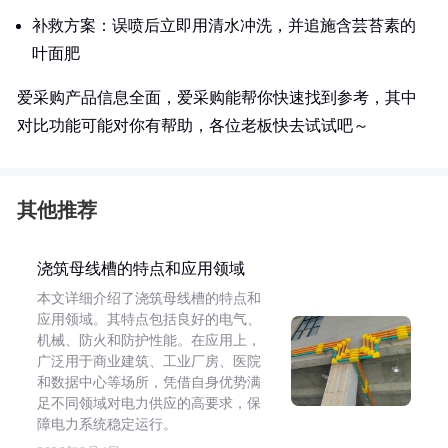
补救方案：误喷后立即用清水冲洗，并追施含芸苔素的
叶面肥
爱采购产品信息全面，爱采购能帮你快速找到参考，其中
对比功能可能对你有帮助，各位老板快去试试吧～
其他推荐
浇筑母线槽的特点和应用领域
本文详细介绍了浇筑母线槽的特点和
应用领域。其特点包括良好的电气、
机械、防火和防护性能。在应用上，
广泛用于商业建筑、工业厂房、医院
和数据中心等场所，凭借自身优势满
足不同领域对电力供应的高要求，保
障电力系统稳定运行。