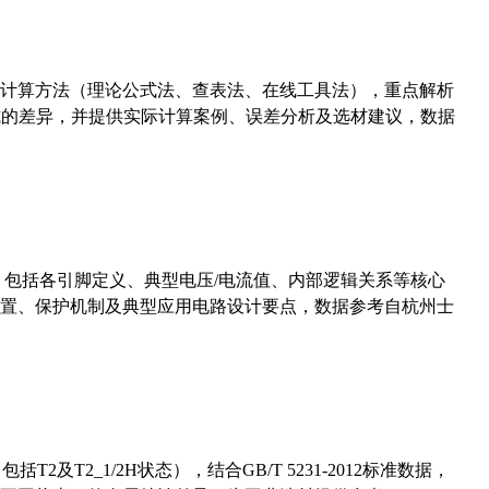
计算方法（理论公式法、查表法、在线工具法），重点解析
计算公式的差异，并提供实际计算案例、误差分析及选材建议，数据
数，包括各引脚定义、典型电压/电流值、内部逻辑关系等核心
置、保护机制及典型应用电路设计要点，数据参考自杭州士
及T2_1/2H状态），结合GB/T 5231-2012标准数据，