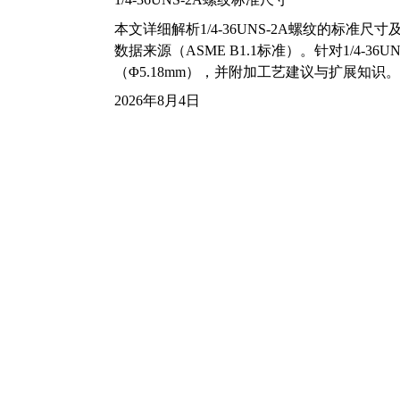
本文详细解析1/4-36UNS-2A螺纹的标
数据来源（ASME B1.1标准）。针对1/4
（Φ5.18mm），并附加工艺建议与扩展知识。
2026年8月4日