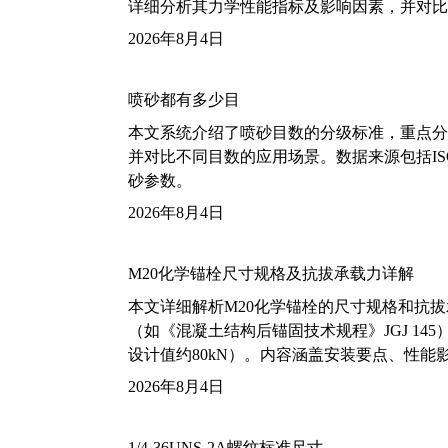
详细分析其力学性能指标及影响因素，并对比
2026年8月4日
喷砂都有多少目
本文系统介绍了喷砂目数的分级标准，重点分析了铝
并对比不同目数的应用场景。数据来源包括ISO
砂参数。
2026年8月4日
M20化学锚栓尺寸规格及抗拔承载力详解
本文详细解析M20化学锚栓的尺寸规格和抗
（如《混凝土结构后锚固技术规程》JGJ 14
设计值约80kN）。内容涵盖安装要点、性
2026年8月4日
1/4-36UNS-2A螺纹标准尺寸