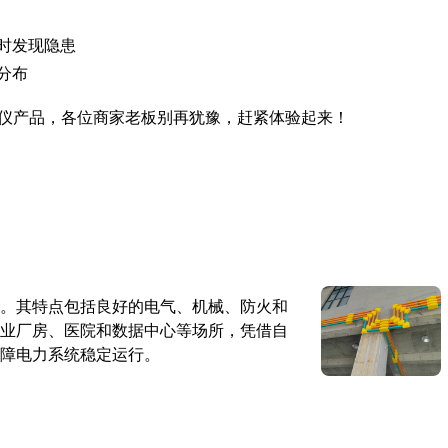
时发现隐患
分布
仪产品，各位商家老板别再犹豫，赶紧体验起来！
。其特点包括良好的电气、机械、防火和
业厂房、医院和数据中心等场所，凭借自
障电力系统稳定运行。