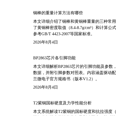
铜棒的重量计算方法有哪些
本文详细介绍了铜棒和黄铜棒重量的三种常用
了黄铜棒密度取值（8.4-8.7g/cm³）和
参考GB/T 4423-2007等国家标准。
2026年8月4日
BP2863芯片各引脚功能
本文详细解析BP2863芯片的引脚功能及参
数据，并附引脚参数对照表。内容涵盖驱动配
兰微电子官方规格书（版本V1.2）。
2026年8月4日
T2紫铜国标硬度及力学性能分析
本文系统解读T2紫铜的国标硬度和抗拉强度（包括T2