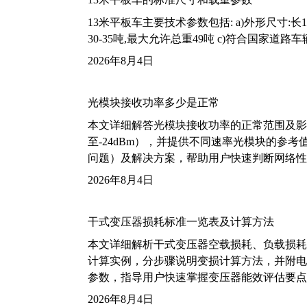
13米平板车主要技术参数包括: a)外形尺寸:长13m
30-35吨,最大允许总重49吨 c)符合国家道
2026年8月4日
光模块接收功率多少是正常
本文详细解答光模块接收功率的正常范围及影
至-24dBm），并提供不同速率光模块的参
问题）及解决方案，帮助用户快速判断网络性
2026年8月4日
干式变压器损耗标准一览表及计算方法
本文详细解析干式变压器空载损耗、负载损耗的国家标
计算实例，分步骤说明变损计算方法，并附电力变
参数，指导用户快速掌握变压器能效评估要点
2026年8月4日