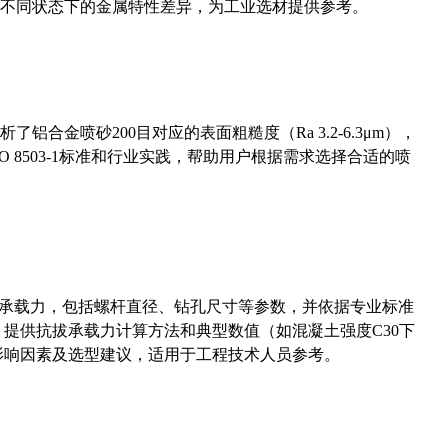
不同状态下的金属特性差异，为工业选材提供参考。
合金喷砂200目对应的表面粗糙度（Ra 3.2-6.3μm），
 8503-1标准和行业实践，帮助用户根据需求选择合适的喷
拔承载力，包括螺杆直径、钻孔尺寸等参数，并依据专业标准
5）提供抗拔承载力计算方法和典型数值（如混凝土强度C30下
能影响因素及选型建议，适用于工程技术人员参考。