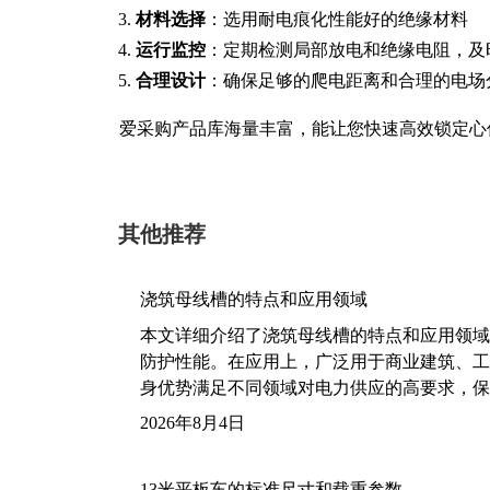
材料选择
：选用耐电痕化性能好的绝缘材料
运行监控
：定期检测局部放电和绝缘电阻，及
合理设计
：确保足够的爬电距离和合理的电场
爱采购产品库海量丰富，能让您快速高效锁定心
其他推荐
浇筑母线槽的特点和应用领域
本文详细介绍了浇筑母线槽的特点和应用领域
防护性能。在应用上，广泛用于商业建筑、工
身优势满足不同领域对电力供应的高要求，保
2026年8月4日
13米平板车的标准尺寸和载重参数