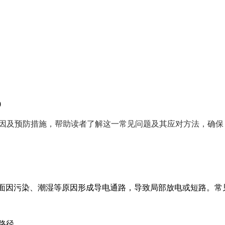
0
因及预防措施，帮助读者了解这一常见问题及其应对方法，确保
表面因污染、潮湿等原因形成导电通路，导致局部放电或短路。常
路径