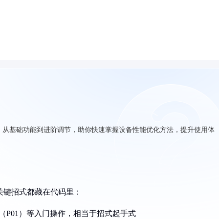
巧，从基础功能到进阶调节，助你快速掌握设备性能优化方法，提升使用体
，关键招式都藏在代码里：
（P01）等入门操作，相当于招式起手式