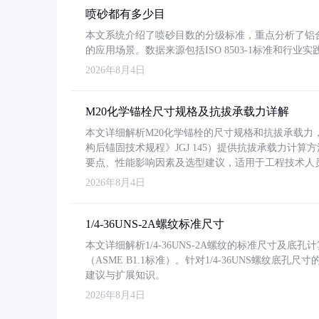
喷砂都有多少目
本文系统介绍了喷砂目数的分级标准，重点分析了铝合金喷
的应用场景。数据来源包括ISO 8503-1标准和行
2026年8月4日
M20化学锚栓尺寸规格及抗拔承载力详解
本文详细解析M20化学锚栓的尺寸规格和抗拔承载
构后锚固技术规程》JGJ 145）提供抗拔承载力计算
要点、性能影响因素及选型建议，适用于工程技术人
2026年8月4日
1/4-36UNS-2A螺纹标准尺寸
本文详细解析1/4-36UNS-2A螺纹的标准尺寸及
（ASME B1.1标准）。针对1/4-36UNS螺纹底
建议与扩展知识。
2026年8月4日