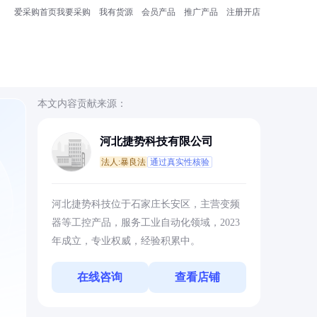
爱采购首页
我要采购
我有货源
会员产品
推广产品
注册开店
本文内容贡献来源：
河北捷势科技有限公司
法人:暴良法
通过真实性核验
河北捷势科技位于石家庄长安区，主营变频
器等工控产品，服务工业自动化领域，2023
年成立，专业权威，经验积累中。
在线咨询
查看店铺