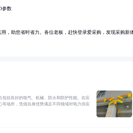
D参数
实用，助您省时省力。各位老板，赶快登录爱采购，发现采购新
点包括良好的电气、机械、防火和防护性能。在应
心等场所，凭借自身优势满足不同领域对电力供应