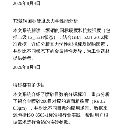
2026年8月4日
T2紫铜国标硬度及力学性能分析
本文系统解读T2紫铜的国标硬度和抗拉强度（包
括T2及T2_1/2H状态），结合GB/T 5231-2012标
准数据，详细分析其力学性能指标及影响因素，
并对比不同状态下的金属特性差异，为工业选材
提供参考。
2026年8月4日
喷砂都有多少目
本文系统介绍了喷砂目数的分级标准，重点分析
了铝合金喷砂200目对应的表面粗糙度（Ra 3.2-
6.3μm），并对比不同目数的应用场景。数据来
源包括ISO 8503-1标准和行业实践，帮助用户根
据需求选择合适的喷砂参数。