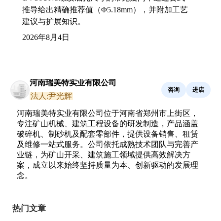
推导给出精确推荐值（Φ5.18mm），并附加工艺
建议与扩展知识。
2026年8月4日
河南瑞美特实业有限公司
咨询
进店
法人:尹光辉
河南瑞美特实业有限公司位于河南省郑州市上街区，
专注矿山机械、建筑工程设备的研发制造，产品涵盖
破碎机、制砂机及配套零部件，提供设备销售、租赁
及维修一站式服务。公司依托成熟技术团队与完善产
业链，为矿山开采、建筑施工领域提供高效解决方
案，成立以来始终坚持质量为本、创新驱动的发展理
念。
热门文章