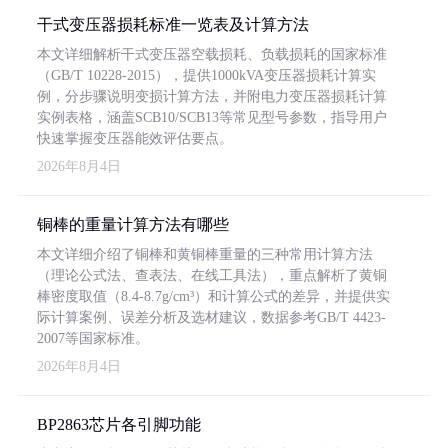
干式变压器损耗标准一览表及计算方法
本文详细解析干式变压器空载损耗、负载损耗的国家标准
（GB/T 10228-2015），提供1000kVA变压器损耗计算实
例，分步骤说明变损计算方法，并附电力变压器损耗计算
实例表格，涵盖SCB10/SCB13等常见型号参数，指导用户
快速掌握变压器能效评估要点。
2026年8月4日
铜棒的重量计算方法有哪些
本文详细介绍了铜棒和黄铜棒重量的三种常用计算方法
（理论公式法、查表法、在线工具法），重点解析了黄铜
棒密度取值（8.4-8.7g/cm³）和计算公式的差异，并提供实
际计算案例、误差分析及选材建议，数据参考GB/T 4423-
2007等国家标准。
2026年8月4日
BP2863芯片各引脚功能