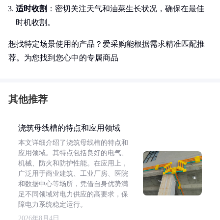
适时收割
：密切关注天气和油菜生长状况，确保在最佳
时机收割。
想找特定场景使用的产品？爱采购能根据需求精准匹配推
荐。为您找到您心中的专属商品
其他推荐
浇筑母线槽的特点和应用领域
本文详细介绍了浇筑母线槽的特点和
应用领域。其特点包括良好的电气、
机械、防火和防护性能。在应用上，
广泛用于商业建筑、工业厂房、医院
和数据中心等场所，凭借自身优势满
足不同领域对电力供应的高要求，保
障电力系统稳定运行。
2026年8月4日