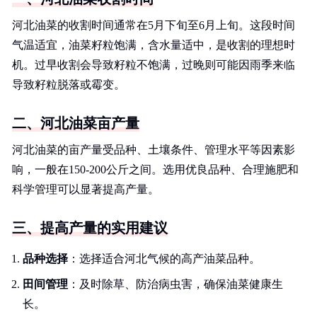
河北油菜的收割时间通常在5月下旬至6月上旬。这段时间
气温适宜，油菜籽粒饱满，含水量适中，是收割的理想时
机。过早收割会导致籽粒不饱满，过晚则可能因雨季来临
导致籽粒脱落或霉变。
二、河北油菜亩产量
河北油菜的亩产量受品种、土壤条件、管理水平等因素影
响，一般在150-200公斤之间。选用优良品种、合理施肥和
科学管理可以显著提高产量。
三、提高产量的实用建议
品种选择
：选择适合河北气候的高产油菜品种。
田间管理
：及时除草、防治病虫害，确保油菜健康生
长。