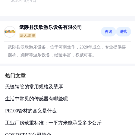
2026年8月4日
武陟县沃欣游乐设备有限公司
咨询
进店
法人:周鹏
武陟县沃欣游乐设备，位于河南焦作，2020年成立，专业提供摇
摆桥、蹦床等游乐设备，经验丰富，权威可靠。
热门文章
无缝钢管的常用规格及壁厚
生活中常见的传感器有哪些呢
PE100管材的含义是什么
工业厂房载重标准：一平方米能承受多少公斤
CONOSTAN公司简介