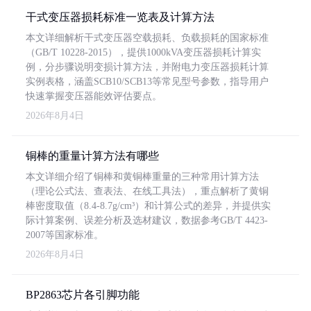
干式变压器损耗标准一览表及计算方法
本文详细解析干式变压器空载损耗、负载损耗的国家标准
（GB/T 10228-2015），提供1000kVA变压器损耗计算实
例，分步骤说明变损计算方法，并附电力变压器损耗计算
实例表格，涵盖SCB10/SCB13等常见型号参数，指导用户
快速掌握变压器能效评估要点。
2026年8月4日
铜棒的重量计算方法有哪些
本文详细介绍了铜棒和黄铜棒重量的三种常用计算方法
（理论公式法、查表法、在线工具法），重点解析了黄铜
棒密度取值（8.4-8.7g/cm³）和计算公式的差异，并提供实
际计算案例、误差分析及选材建议，数据参考GB/T 4423-
2007等国家标准。
2026年8月4日
BP2863芯片各引脚功能