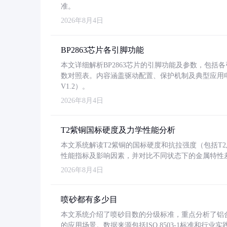
准。
2026年8月4日
BP2863芯片各引脚功能
本文详细解析BP2863芯片的引脚功能及参数，包
数对照表。内容涵盖驱动配置、保护机制及典型应用
V1.2）。
2026年8月4日
T2紫铜国标硬度及力学性能分析
本文系统解读T2紫铜的国标硬度和抗拉强度（包括T2及T2
性能指标及影响因素，并对比不同状态下的金属特性
2026年8月4日
喷砂都有多少目
本文系统介绍了喷砂目数的分级标准，重点分析了铝合金喷
的应用场景。数据来源包括ISO 8503-1标准和行