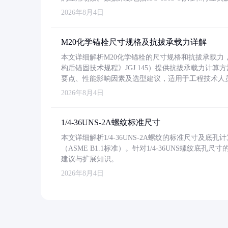
2026年8月4日
M20化学锚栓尺寸规格及抗拔承载力详解
本文详细解析M20化学锚栓的尺寸规格和抗拔承载
构后锚固技术规程》JGJ 145）提供抗拔承载力计算
要点、性能影响因素及选型建议，适用于工程技术人
2026年8月4日
1/4-36UNS-2A螺纹标准尺寸
本文详细解析1/4-36UNS-2A螺纹的标准尺寸及
（ASME B1.1标准）。针对1/4-36UNS螺纹底
建议与扩展知识。
2026年8月4日