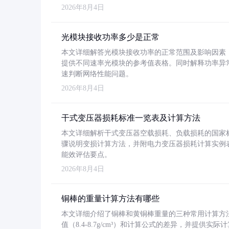
2026年8月4日
光模块接收功率多少是正常
本文详细解答光模块接收功率的正常范围及影响因素，重
提供不同速率光模块的参考值表格。同时解释功率异
速判断网络性能问题。
2026年8月4日
干式变压器损耗标准一览表及计算方法
本文详细解析干式变压器空载损耗、负载损耗的国家标准（GB
骤说明变损计算方法，并附电力变压器损耗计算实例表格
能效评估要点。
2026年8月4日
铜棒的重量计算方法有哪些
本文详细介绍了铜棒和黄铜棒重量的三种常用计算方
值（8.4-8.7g/cm³）和计算公式的差异，并提供实际