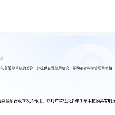
00
其与普通除草剂的差异，并提供合理使用建议，帮助读者科学管理芦苇植
内氨基酸合成来发挥作用。它对芦苇这类多年生草本植物具有明