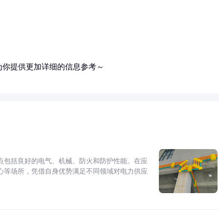
为你提供更加详细的信息参考～
点包括良好的电气、机械、防火和防护性能。在应
心等场所，凭借自身优势满足不同领域对电力供应