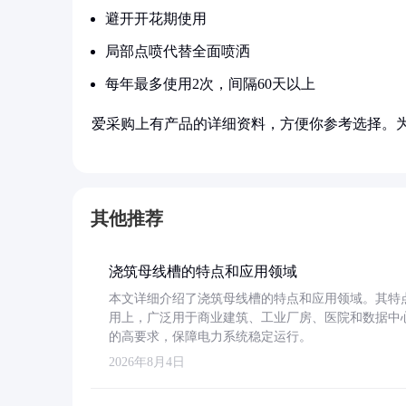
避开开花期使用
局部点喷代替全面喷洒
每年最多使用2次，间隔60天以上
爱采购上有产品的详细资料，方便你参考选择。
其他推荐
浇筑母线槽的特点和应用领域
本文详细介绍了浇筑母线槽的特点和应用领域。其特
用上，广泛用于商业建筑、工业厂房、医院和数据中
的高要求，保障电力系统稳定运行。
2026年8月4日