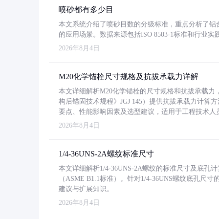
喷砂都有多少目
本文系统介绍了喷砂目数的分级标准，重点分析了铝合金喷
的应用场景。数据来源包括ISO 8503-1标准和行
2026年8月4日
M20化学锚栓尺寸规格及抗拔承载力详解
本文详细解析M20化学锚栓的尺寸规格和抗拔承载
构后锚固技术规程》JGJ 145）提供抗拔承载力计算
要点、性能影响因素及选型建议，适用于工程技术人
2026年8月4日
1/4-36UNS-2A螺纹标准尺寸
本文详细解析1/4-36UNS-2A螺纹的标准尺寸及
（ASME B1.1标准）。针对1/4-36UNS螺纹底
建议与扩展知识。
2026年8月4日