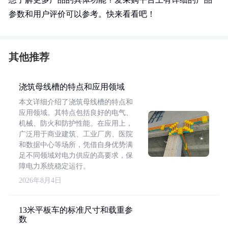
参数和用户评价可以参考。快来看看吧！
其他推荐
浇筑母线槽的特点和应用领域
本文详细介绍了浇筑母线槽的特点和
应用领域。其特点包括良好的电气、
机械、防火和防护性能。在应用上，
广泛用于商业建筑、工业厂房、医院
和数据中心等场所，凭借自身优势满
足不同领域对电力供应的高要求，保
障电力系统稳定运行。
2026年8月4日
13米平板车的标准尺寸和载重参
数