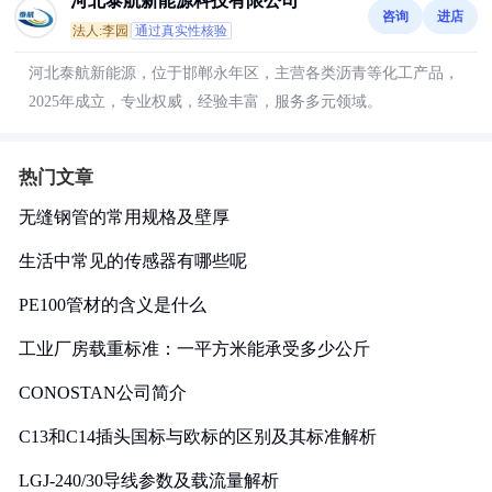
河北泰航新能源科技有限公司
咨询
进店
法人:李园
通过真实性核验
河北泰航新能源，位于邯郸永年区，主营各类沥青等化工产品，
2025年成立，专业权威，经验丰富，服务多元领域。
热门文章
无缝钢管的常用规格及壁厚
生活中常见的传感器有哪些呢
PE100管材的含义是什么
工业厂房载重标准：一平方米能承受多少公斤
CONOSTAN公司简介
C13和C14插头国标与欧标的区别及其标准解析
LGJ-240/30导线参数及载流量解析