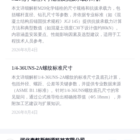
本文详细解析M20化学锚栓的尺寸规格和抗拔承载力，包
括螺杆直径、钻孔尺寸等参数，并依据专业标准（如《混
凝土结构后锚固技术规程》JGJ 145）提供抗拔承载力计算
方法和典型数值（如混凝土强度C30下设计值约80kN）。
内容涵盖安装要点、性能影响因素及选型建议，适用于工
程技术人员参考。
2026年8月4日
1/4-36UNS-2A螺纹标准尺寸
本文详细解析1/4-36UNS-2A螺纹的标准尺寸及底孔计算，
包括外径、螺距、公差等关键参数，并提供专业数据来源
（ASME B1.1标准）。针对1/4-36UNS螺纹底孔尺寸的常
见疑问，通过公式推导给出精确推荐值（Φ5.18mm），并
附加工艺建议与扩展知识。
2026年8月4日