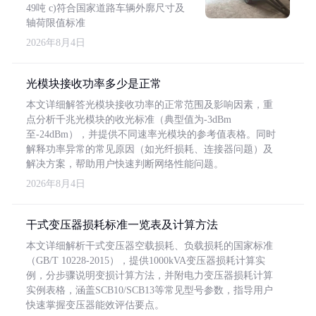
49吨 c)符合国家道路车辆外廓尺寸及
轴荷限值标准
2026年8月4日
光模块接收功率多少是正常
本文详细解答光模块接收功率的正常范围及影响因素，重
点分析千兆光模块的收光标准（典型值为-3dBm
至-24dBm），并提供不同速率光模块的参考值表格。同时
解释功率异常的常见原因（如光纤损耗、连接器问题）及
解决方案，帮助用户快速判断网络性能问题。
2026年8月4日
干式变压器损耗标准一览表及计算方法
本文详细解析干式变压器空载损耗、负载损耗的国家标准
（GB/T 10228-2015），提供1000kVA变压器损耗计算实
例，分步骤说明变损计算方法，并附电力变压器损耗计算
实例表格，涵盖SCB10/SCB13等常见型号参数，指导用户
快速掌握变压器能效评估要点。