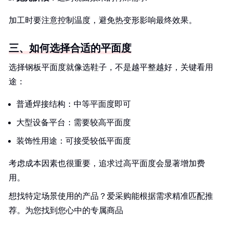
加工时要注意控制温度，避免热变形影响最终效果。
三、如何选择合适的平面度
选择钢板平面度就像选鞋子，不是越平整越好，关键看用
途：
普通焊接结构：中等平面度即可
大型设备平台：需要较高平面度
装饰性用途：可接受较低平面度
考虑成本因素也很重要，追求过高平面度会显著增加费
用。
想找特定场景使用的产品？爱采购能根据需求精准匹配推
荐。为您找到您心中的专属商品