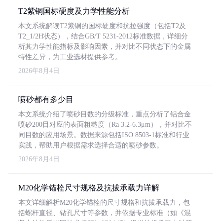
T2紫铜国标硬度及力学性能分析
本文系统解读T2紫铜的国标硬度和抗拉强度（包括T2及
T2_1/2H状态），结合GB/T 5231-2012标准数据，详细分
析其力学性能指标及影响因素，并对比不同状态下的金属
特性差异，为工业选材提供参考。
2026年8月4日
喷砂都有多少目
本文系统介绍了喷砂目数的分级标准，重点分析了铝合金
喷砂200目对应的表面粗糙度（Ra 3.2-6.3μm），并对比不
同目数的应用场景。数据来源包括ISO 8503-1标准和行业
实践，帮助用户根据需求选择合适的喷砂参数。
2026年8月4日
M20化学锚栓尺寸规格及抗拔承载力详解
本文详细解析M20化学锚栓的尺寸规格和抗拔承载力，包
括螺杆直径、钻孔尺寸等参数，并依据专业标准（如《混