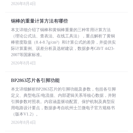
2026年8月4日
铜棒的重量计算方法有哪些
本文详细介绍了铜棒和黄铜棒重量的三种常用计算方法
（理论公式法、查表法、在线工具法），重点解析了黄铜
棒密度取值（8.4-8.7g/cm³）和计算公式的差异，并提供实
际计算案例、误差分析及选材建议，数据参考GB/T 4423-
2007等国家标准。
2026年8月4日
BP2863芯片各引脚功能
本文详细解析BP2863芯片的引脚功能及参数，包括各引脚
定义、典型电压/电流值、内部逻辑关系等核心数据，并附
引脚参数对照表。内容涵盖驱动配置、保护机制及典型应
用电路设计要点，数据参考自杭州士兰微电子官方规格书
（版本V1.2）。
2026年8月4日