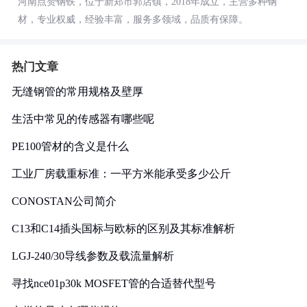
河南点赞钢铁，位于新郑市郭店镇，2018年成立，主营多种钢
材，专业权威，经验丰富，服务多领域，品质有保障。
热门文章
无缝钢管的常用规格及壁厚
生活中常见的传感器有哪些呢
PE100管材的含义是什么
工业厂房载重标准：一平方米能承受多少公斤
CONOSTAN公司简介
C13和C14插头国标与欧标的区别及其标准解析
LGJ-240/30导线参数及载流量解析
寻找nce01p30k MOSFET管的合适替代型号