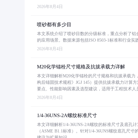
2026年8月4日
喷砂都有多少目
本文系统介绍了喷砂目数的分级标准，重点分析了铝合金喷
的应用场景。数据来源包括ISO 8503-1标准和行
2026年8月4日
M20化学锚栓尺寸规格及抗拔承载力详解
本文详细解析M20化学锚栓的尺寸规格和抗拔承载
构后锚固技术规程》JGJ 145）提供抗拔承载力计算
要点、性能影响因素及选型建议，适用于工程技术人
2026年8月4日
1/4-36UNS-2A螺纹标准尺寸
本文详细解析1/4-36UNS-2A螺纹的标准尺寸及
（ASME B1.1标准）。针对1/4-36UNS螺纹底
建议与扩展知识。