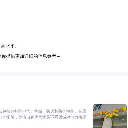
背高水平。
为你提供更加详细的信息参考～
点包括良好的电气、机械、防火和防护性能。在应
心等场所，凭借自身优势满足不同领域对电力供应