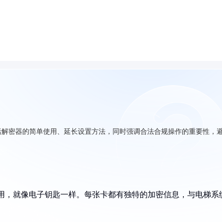
括解密器的简单使用、延长设置方法，同时强调合法合规操作的重要性，
应用，就像电子钥匙一样。每张卡都有独特的加密信息，与电梯系