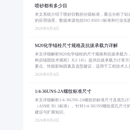
喷砂都有多少目
本文系统介绍了喷砂目数的分级标准，重点分析了铝合金喷
的应用场景。数据来源包括ISO 8503-1标准和行
2026年8月4日
M20化学锚栓尺寸规格及抗拔承载力详解
本文详细解析M20化学锚栓的尺寸规格和抗拔承载
构后锚固技术规程》JGJ 145）提供抗拔承载力计算
要点、性能影响因素及选型建议，适用于工程技术人
2026年8月4日
1/4-36UNS-2A螺纹标准尺寸
本文详细解析1/4-36UNS-2A螺纹的标准尺寸及
（ASME B1.1标准）。针对1/4-36UNS螺纹底
建议与扩展知识。
2026年8月4日