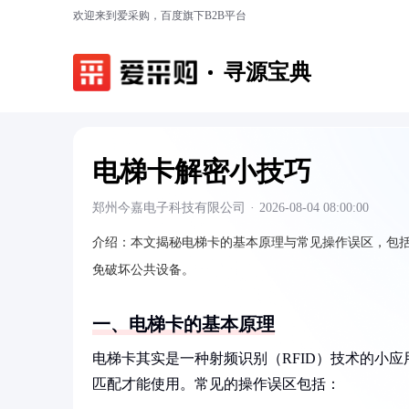
欢迎来到爱采购，百度旗下B2B平台
寻源宝典
电梯卡解密小技巧
郑州今嘉电子科技有限公司
·
2026-08-04 08:00:00
介绍：
本文揭秘电梯卡的基本原理与常见操作误区，包
免破坏公共设备。
一、电梯卡的基本原理
电梯卡其实是一种射频识别（RFID）技术的小
匹配才能使用。常见的操作误区包括：