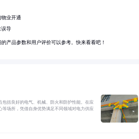
询物业开通
在误导
细的产品参数和用户评价可以参考。快来看看吧！
点包括良好的电气、机械、防火和防护性能。在应
心等场所，凭借自身优势满足不同领域对电力供应