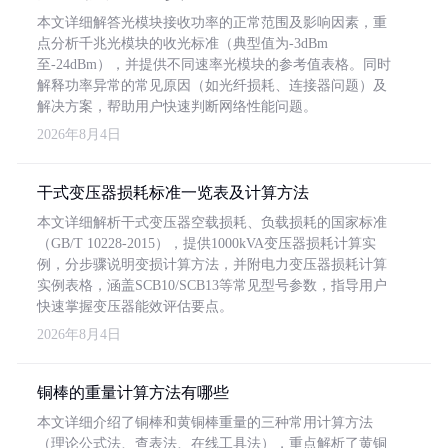
本文详细解答光模块接收功率的正常范围及影响因素，重
点分析千兆光模块的收光标准（典型值为-3dBm
至-24dBm），并提供不同速率光模块的参考值表格。同时
解释功率异常的常见原因（如光纤损耗、连接器问题）及
解决方案，帮助用户快速判断网络性能问题。
2026年8月4日
干式变压器损耗标准一览表及计算方法
本文详细解析干式变压器空载损耗、负载损耗的国家标准
（GB/T 10228-2015），提供1000kVA变压器损耗计算实
例，分步骤说明变损计算方法，并附电力变压器损耗计算
实例表格，涵盖SCB10/SCB13等常见型号参数，指导用户
快速掌握变压器能效评估要点。
2026年8月4日
铜棒的重量计算方法有哪些
本文详细介绍了铜棒和黄铜棒重量的三种常用计算方法
（理论公式法、查表法、在线工具法），重点解析了黄铜