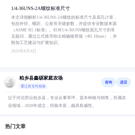
1/4-36UNS-2A螺纹标准尺寸
本文详细解析1/4-36UNS-2A螺纹的标准尺寸及底孔计算，
包括外径、螺距、公差等关键参数，并提供专业数据来源
（ASME B1.1标准）。针对1/4-36UNS螺纹底孔尺寸的常
见疑问，通过公式推导给出精确推荐值（Φ5.18mm），并
附加工艺建议与扩展知识。
2026年8月4日
柏乡县鑫硕家庭农场
咨询
进店
通过真实性核验
位于河北邢台柏乡县，专业从事草坪、苗木种植与销售，所属农
业领域，2020年成立，经验丰富，颇具权威性。
热门文章