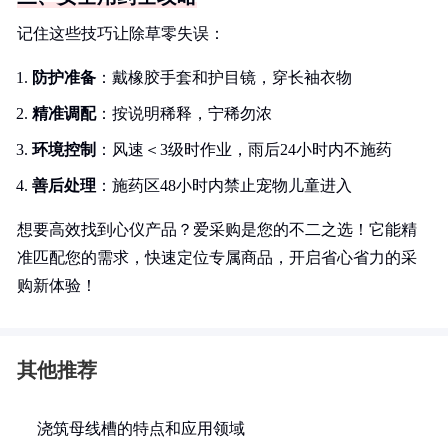
记住这些技巧让除草零失误：
防护准备
：戴橡胶手套和护目镜，穿长袖衣物
精准调配
：按说明稀释，宁稀勿浓
环境控制
：风速＜3级时作业，雨后24小时内不施药
善后处理
：施药区48小时内禁止宠物儿童进入
想要高效找到心仪产品？爱采购是您的不二之选！它能精
准匹配您的需求，快速定位专属商品，开启省心省力的采
购新体验！
其他推荐
浇筑母线槽的特点和应用领域