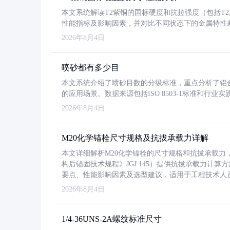
本文系统解读T2紫铜的国标硬度和抗拉强度（包括T2及T2
性能指标及影响因素，并对比不同状态下的金属特性
2026年8月4日
喷砂都有多少目
本文系统介绍了喷砂目数的分级标准，重点分析了铝合金喷
的应用场景。数据来源包括ISO 8503-1标准和行
2026年8月4日
M20化学锚栓尺寸规格及抗拔承载力详解
本文详细解析M20化学锚栓的尺寸规格和抗拔承载
构后锚固技术规程》JGJ 145）提供抗拔承载力计算
要点、性能影响因素及选型建议，适用于工程技术人
2026年8月4日
1/4-36UNS-2A螺纹标准尺寸