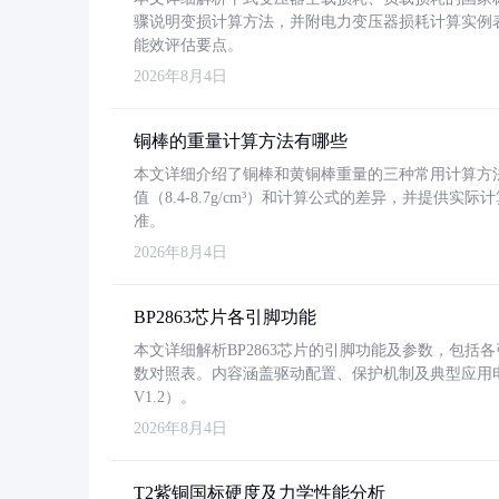
骤说明变损计算方法，并附电力变压器损耗计算实例表格
能效评估要点。
2026年8月4日
铜棒的重量计算方法有哪些
本文详细介绍了铜棒和黄铜棒重量的三种常用计算方
值（8.4-8.7g/cm³）和计算公式的差异，并提供实际
准。
2026年8月4日
BP2863芯片各引脚功能
本文详细解析BP2863芯片的引脚功能及参数，包
数对照表。内容涵盖驱动配置、保护机制及典型应用
V1.2）。
2026年8月4日
T2紫铜国标硬度及力学性能分析