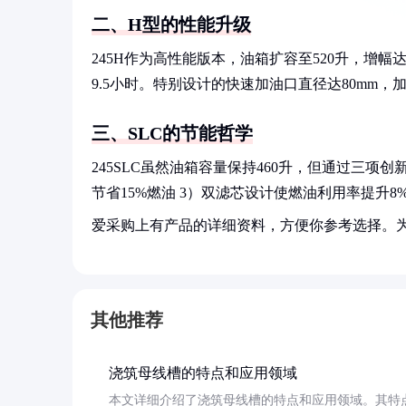
二、H型的性能升级
245H作为高性能版本，油箱扩容至520升，增
9.5小时。特别设计的快速加油口直径达80mm，
三、SLC的节能哲学
245SLC虽然油箱容量保持460升，但通过三项
节省15%燃油 3）双滤芯设计使燃油利用率提升8
爱采购上有产品的详细资料，方便你参考选择。
其他推荐
浇筑母线槽的特点和应用领域
本文详细介绍了浇筑母线槽的特点和应用领域。其特