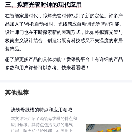
三、拟辉光管时钟的现代应用
在智能家居时代，拟辉光管时钟找到了新的定位。许多产
品加入了Wi-Fi自动校时、光线感应自动调光等智能功能。
设计师们也在不断探索新的表现形式，比如将拟辉光管与
极简主义设计结合，创造出既有科技感又不失温度的家居
装饰品。
想了解更多产品的具体功能？爱采购平台上有详细的产品
参数和用户评价可以参考。快来看看吧！
其他推荐
浇筑母线槽的特点和应用领域
本文详细介绍了浇筑母线槽的特点和
应用领域。其特点包括良好的电气、
机械、防火和防护性能。在应用上，