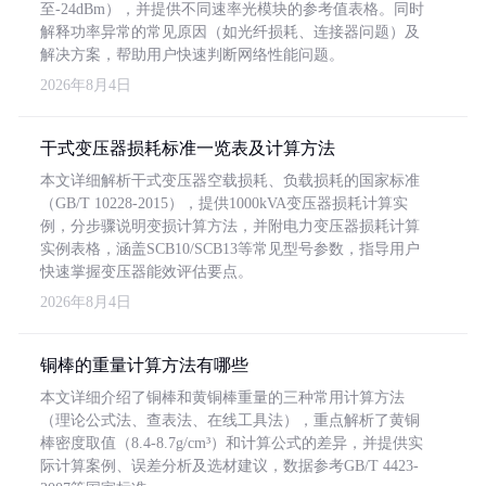
至-24dBm），并提供不同速率光模块的参考值表格。同时
解释功率异常的常见原因（如光纤损耗、连接器问题）及
解决方案，帮助用户快速判断网络性能问题。
2026年8月4日
干式变压器损耗标准一览表及计算方法
本文详细解析干式变压器空载损耗、负载损耗的国家标准
（GB/T 10228-2015），提供1000kVA变压器损耗计算实
例，分步骤说明变损计算方法，并附电力变压器损耗计算
实例表格，涵盖SCB10/SCB13等常见型号参数，指导用户
快速掌握变压器能效评估要点。
2026年8月4日
铜棒的重量计算方法有哪些
本文详细介绍了铜棒和黄铜棒重量的三种常用计算方法
（理论公式法、查表法、在线工具法），重点解析了黄铜
棒密度取值（8.4-8.7g/cm³）和计算公式的差异，并提供实
际计算案例、误差分析及选材建议，数据参考GB/T 4423-