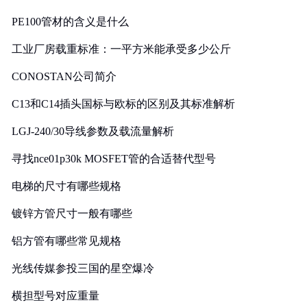
PE100管材的含义是什么
工业厂房载重标准：一平方米能承受多少公斤
CONOSTAN公司简介
C13和C14插头国标与欧标的区别及其标准解析
LGJ-240/30导线参数及载流量解析
寻找nce01p30k MOSFET管的合适替代型号
电梯的尺寸有哪些规格
镀锌方管尺寸一般有哪些
铝方管有哪些常见规格
光线传媒参投三国的星空爆冷
横担型号对应重量