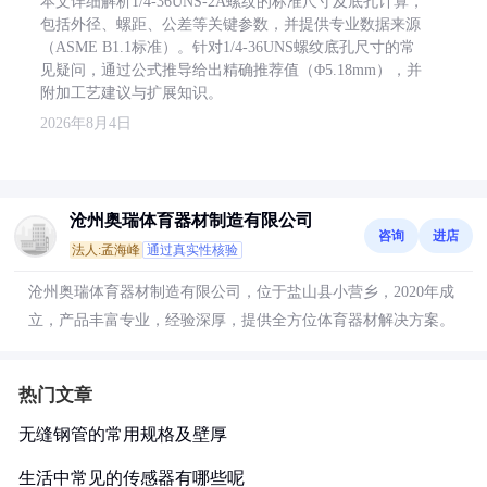
本文详细解析1/4-36UNS-2A螺纹的标准尺寸及底孔计算，
包括外径、螺距、公差等关键参数，并提供专业数据来源
（ASME B1.1标准）。针对1/4-36UNS螺纹底孔尺寸的常
见疑问，通过公式推导给出精确推荐值（Φ5.18mm），并
附加工艺建议与扩展知识。
2026年8月4日
沧州奥瑞体育器材制造有限公司
咨询
进店
法人:孟海峰
通过真实性核验
沧州奥瑞体育器材制造有限公司，位于盐山县小营乡，2020年成
立，产品丰富专业，经验深厚，提供全方位体育器材解决方案。
热门文章
无缝钢管的常用规格及壁厚
生活中常见的传感器有哪些呢