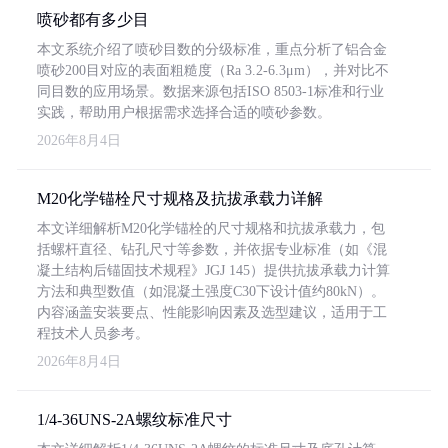
喷砂都有多少目
本文系统介绍了喷砂目数的分级标准，重点分析了铝合金
喷砂200目对应的表面粗糙度（Ra 3.2-6.3μm），并对比不
同目数的应用场景。数据来源包括ISO 8503-1标准和行业
实践，帮助用户根据需求选择合适的喷砂参数。
2026年8月4日
M20化学锚栓尺寸规格及抗拔承载力详解
本文详细解析M20化学锚栓的尺寸规格和抗拔承载力，包
括螺杆直径、钻孔尺寸等参数，并依据专业标准（如《混
凝土结构后锚固技术规程》JGJ 145）提供抗拔承载力计算
方法和典型数值（如混凝土强度C30下设计值约80kN）。
内容涵盖安装要点、性能影响因素及选型建议，适用于工
程技术人员参考。
2026年8月4日
1/4-36UNS-2A螺纹标准尺寸