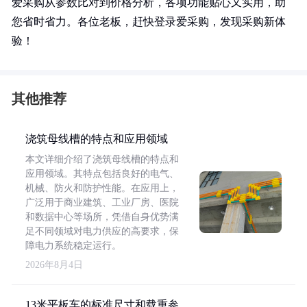
爱采购从参数比对到价格分析，各项功能贴心又实用，助
您省时省力。各位老板，赶快登录爱采购，发现采购新体
验！
其他推荐
浇筑母线槽的特点和应用领域
本文详细介绍了浇筑母线槽的特点和
应用领域。其特点包括良好的电气、
机械、防火和防护性能。在应用上，
广泛用于商业建筑、工业厂房、医院
和数据中心等场所，凭借自身优势满
足不同领域对电力供应的高要求，保
障电力系统稳定运行。
2026年8月4日
13米平板车的标准尺寸和载重参