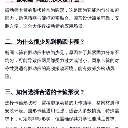
振动筛卡箍的形状通常为圆形，这是因为它能均匀分布紧
固力，确保筛网与筛框紧密贴合。圆形设计简单可靠，安
装方便，适合大多数振动筛的应用场景。
二、为什么很少见到椭圆卡箍？
椭圆卡箍在振动筛中较为少见，原因在于其紧固力分布不
均匀，可能导致筛网局部受力过大或过小。圆形卡箍的对
称性更适合振动筛的高频振动环境，能有效减少松动风
险。
三、如何选择合适的卡箍形状？
选择卡箍形状时，需考虑振动筛的工作频率、筛网材质和
安装环境。圆形卡箍通用性强，适合大多数情况；特殊需
求下，可定制非标形状，但需确保其力学性能满足要求。