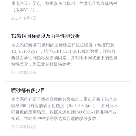
用电路设计要点，数据参考自杭州士兰微电子官方规格书
（版本V1.2）。
2026年8月4日
T2紫铜国标硬度及力学性能分析
本文系统解读T2紫铜的国标硬度和抗拉强度（包括T2及
T2_1/2H状态），结合GB/T 5231-2012标准数据，详细分
析其力学性能指标及影响因素，并对比不同状态下的金属
特性差异，为工业选材提供参考。
2026年8月4日
喷砂都有多少目
本文系统介绍了喷砂目数的分级标准，重点分析了铝合金
喷砂200目对应的表面粗糙度（Ra 3.2-6.3μm），并对比不
同目数的应用场景。数据来源包括ISO 8503-1标准和行业
实践，帮助用户根据需求选择合适的喷砂参数。
2026年8月4日