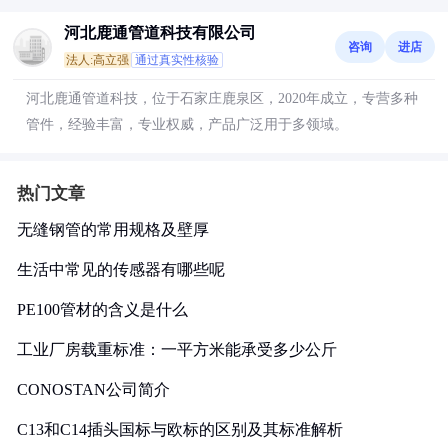
河北鹿通管道科技有限公司
咨询
进店
法人:高立强
通过真实性核验
河北鹿通管道科技，位于石家庄鹿泉区，2020年成立，专营多种
管件，经验丰富，专业权威，产品广泛用于多领域。
热门文章
无缝钢管的常用规格及壁厚
生活中常见的传感器有哪些呢
PE100管材的含义是什么
工业厂房载重标准：一平方米能承受多少公斤
CONOSTAN公司简介
C13和C14插头国标与欧标的区别及其标准解析