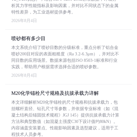
析其力学性能指标及影响因素，并对比不同状态下的金属
特性差异，为工业选材提供参考。
2026年8月4日
喷砂都有多少目
本文系统介绍了喷砂目数的分级标准，重点分析了铝合金
喷砂200目对应的表面粗糙度（Ra 3.2-6.3μm），并对比不
同目数的应用场景。数据来源包括ISO 8503-1标准和行业
实践，帮助用户根据需求选择合适的喷砂参数。
2026年8月4日
M20化学锚栓尺寸规格及抗拔承载力详解
本文详细解析M20化学锚栓的尺寸规格和抗拔承载力，包
括螺杆直径、钻孔尺寸等参数，并依据专业标准（如《混
凝土结构后锚固技术规程》JGJ 145）提供抗拔承载力计算
方法和典型数值（如混凝土强度C30下设计值约80kN）。
内容涵盖安装要点、性能影响因素及选型建议，适用于工
程技术人员参考。