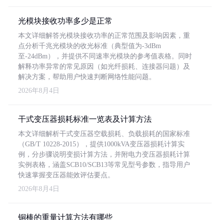
光模块接收功率多少是正常
本文详细解答光模块接收功率的正常范围及影响因素，重
点分析千兆光模块的收光标准（典型值为-3dBm
至-24dBm），并提供不同速率光模块的参考值表格。同时
解释功率异常的常见原因（如光纤损耗、连接器问题）及
解决方案，帮助用户快速判断网络性能问题。
2026年8月4日
干式变压器损耗标准一览表及计算方法
本文详细解析干式变压器空载损耗、负载损耗的国家标准
（GB/T 10228-2015），提供1000kVA变压器损耗计算实
例，分步骤说明变损计算方法，并附电力变压器损耗计算
实例表格，涵盖SCB10/SCB13等常见型号参数，指导用户
快速掌握变压器能效评估要点。
2026年8月4日
铜棒的重量计算方法有哪些