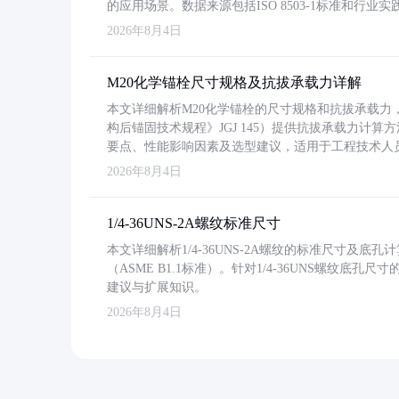
的应用场景。数据来源包括ISO 8503-1标准和行
2026年8月4日
M20化学锚栓尺寸规格及抗拔承载力详解
本文详细解析M20化学锚栓的尺寸规格和抗拔承载
构后锚固技术规程》JGJ 145）提供抗拔承载力计算
要点、性能影响因素及选型建议，适用于工程技术人
2026年8月4日
1/4-36UNS-2A螺纹标准尺寸
本文详细解析1/4-36UNS-2A螺纹的标准尺寸及
（ASME B1.1标准）。针对1/4-36UNS螺纹底
建议与扩展知识。
2026年8月4日