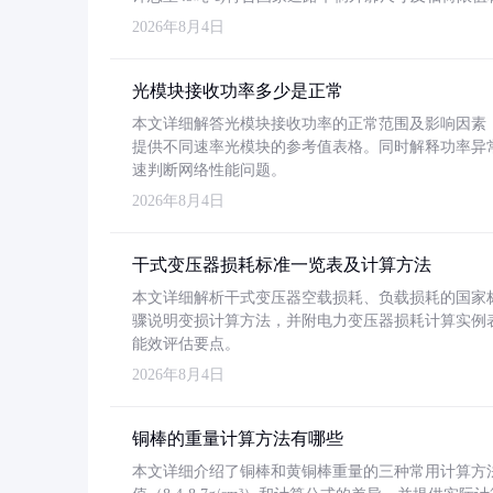
2026年8月4日
光模块接收功率多少是正常
本文详细解答光模块接收功率的正常范围及影响因素，重
提供不同速率光模块的参考值表格。同时解释功率异
速判断网络性能问题。
2026年8月4日
干式变压器损耗标准一览表及计算方法
本文详细解析干式变压器空载损耗、负载损耗的国家标准（GB
骤说明变损计算方法，并附电力变压器损耗计算实例表格
能效评估要点。
2026年8月4日
铜棒的重量计算方法有哪些
本文详细介绍了铜棒和黄铜棒重量的三种常用计算方