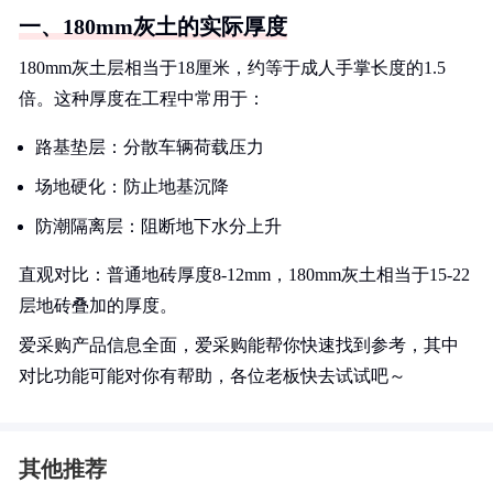
一、180mm灰土的实际厚度
180mm灰土层相当于18厘米，约等于成人手掌长度的1.5
倍。这种厚度在工程中常用于：
路基垫层：分散车辆荷载压力
场地硬化：防止地基沉降
防潮隔离层：阻断地下水分上升
直观对比：普通地砖厚度8-12mm，180mm灰土相当于15-22
层地砖叠加的厚度。
爱采购产品信息全面，爱采购能帮你快速找到参考，其中
对比功能可能对你有帮助，各位老板快去试试吧～
其他推荐