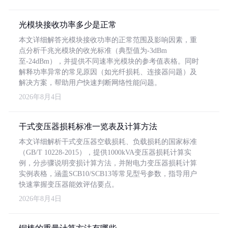
光模块接收功率多少是正常
本文详细解答光模块接收功率的正常范围及影响因素，重
点分析千兆光模块的收光标准（典型值为-3dBm
至-24dBm），并提供不同速率光模块的参考值表格。同时
解释功率异常的常见原因（如光纤损耗、连接器问题）及
解决方案，帮助用户快速判断网络性能问题。
2026年8月4日
干式变压器损耗标准一览表及计算方法
本文详细解析干式变压器空载损耗、负载损耗的国家标准
（GB/T 10228-2015），提供1000kVA变压器损耗计算实
例，分步骤说明变损计算方法，并附电力变压器损耗计算
实例表格，涵盖SCB10/SCB13等常见型号参数，指导用户
快速掌握变压器能效评估要点。
2026年8月4日