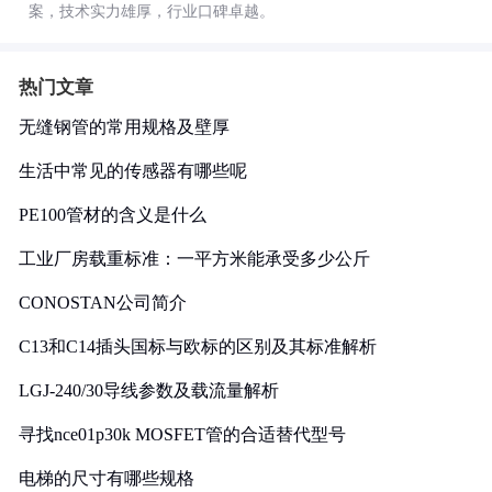
案，技术实力雄厚，行业口碑卓越。
热门文章
无缝钢管的常用规格及壁厚
生活中常见的传感器有哪些呢
PE100管材的含义是什么
工业厂房载重标准：一平方米能承受多少公斤
CONOSTAN公司简介
C13和C14插头国标与欧标的区别及其标准解析
LGJ-240/30导线参数及载流量解析
寻找nce01p30k MOSFET管的合适替代型号
电梯的尺寸有哪些规格