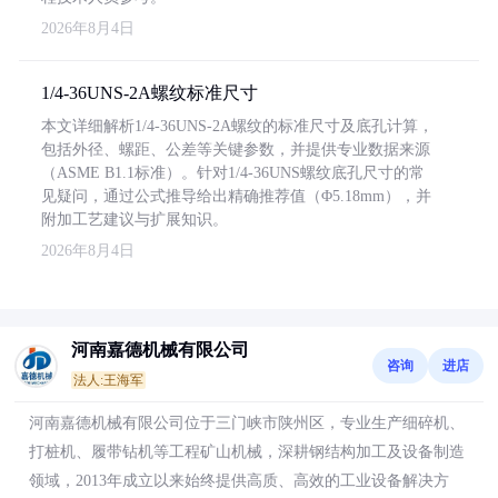
2026年8月4日
1/4-36UNS-2A螺纹标准尺寸
本文详细解析1/4-36UNS-2A螺纹的标准尺寸及底孔计算，
包括外径、螺距、公差等关键参数，并提供专业数据来源
（ASME B1.1标准）。针对1/4-36UNS螺纹底孔尺寸的常
见疑问，通过公式推导给出精确推荐值（Φ5.18mm），并
附加工艺建议与扩展知识。
2026年8月4日
河南嘉德机械有限公司
咨询
进店
法人:王海军
河南嘉德机械有限公司位于三门峡市陕州区，专业生产细碎机、
打桩机、履带钻机等工程矿山机械，深耕钢结构加工及设备制造
领域，2013年成立以来始终提供高质、高效的工业设备解决方