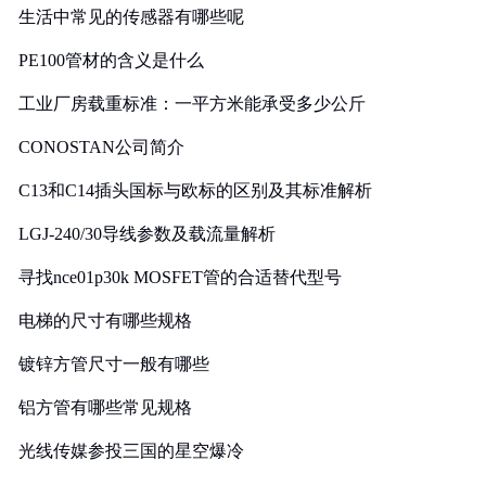
生活中常见的传感器有哪些呢
PE100管材的含义是什么
工业厂房载重标准：一平方米能承受多少公斤
CONOSTAN公司简介
C13和C14插头国标与欧标的区别及其标准解析
LGJ-240/30导线参数及载流量解析
寻找nce01p30k MOSFET管的合适替代型号
电梯的尺寸有哪些规格
镀锌方管尺寸一般有哪些
铝方管有哪些常见规格
光线传媒参投三国的星空爆冷