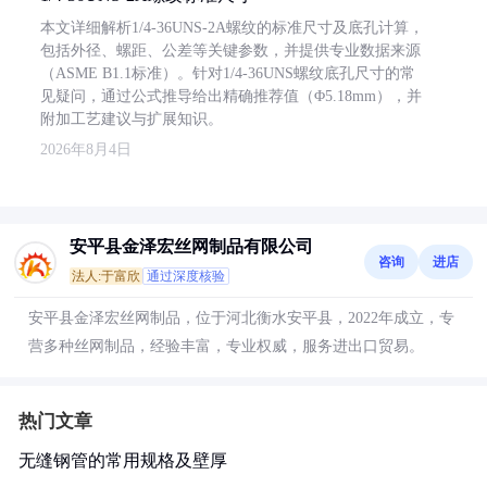
本文详细解析1/4-36UNS-2A螺纹的标准尺寸及底孔计算，
包括外径、螺距、公差等关键参数，并提供专业数据来源
（ASME B1.1标准）。针对1/4-36UNS螺纹底孔尺寸的常
见疑问，通过公式推导给出精确推荐值（Φ5.18mm），并
附加工艺建议与扩展知识。
2026年8月4日
安平县金泽宏丝网制品有限公司
咨询
进店
法人:于富欣
通过深度核验
安平县金泽宏丝网制品，位于河北衡水安平县，2022年成立，专
营多种丝网制品，经验丰富，专业权威，服务进出口贸易。
热门文章
无缝钢管的常用规格及壁厚