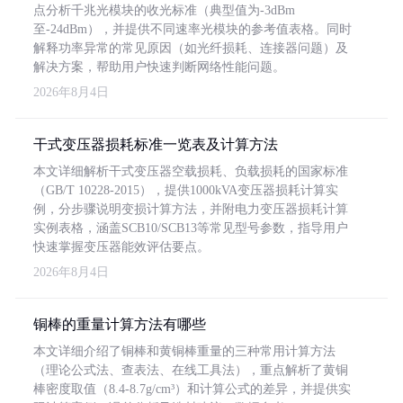
点分析千兆光模块的收光标准（典型值为-3dBm
至-24dBm），并提供不同速率光模块的参考值表格。同时
解释功率异常的常见原因（如光纤损耗、连接器问题）及
解决方案，帮助用户快速判断网络性能问题。
2026年8月4日
干式变压器损耗标准一览表及计算方法
本文详细解析干式变压器空载损耗、负载损耗的国家标准
（GB/T 10228-2015），提供1000kVA变压器损耗计算实
例，分步骤说明变损计算方法，并附电力变压器损耗计算
实例表格，涵盖SCB10/SCB13等常见型号参数，指导用户
快速掌握变压器能效评估要点。
2026年8月4日
铜棒的重量计算方法有哪些
本文详细介绍了铜棒和黄铜棒重量的三种常用计算方法
（理论公式法、查表法、在线工具法），重点解析了黄铜
棒密度取值（8.4-8.7g/cm³）和计算公式的差异，并提供实