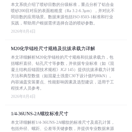
本文系统介绍了喷砂目数的分级标准，重点分析了铝合金
喷砂200目对应的表面粗糙度（Ra 3.2-6.3μm），并对比不
同目数的应用场景。数据来源包括ISO 8503-1标准和行业
实践，帮助用户根据需求选择合适的喷砂参数。
2026年8月4日
M20化学锚栓尺寸规格及抗拔承载力详解
本文详细解析M20化学锚栓的尺寸规格和抗拔承载力，包
括螺杆直径、钻孔尺寸等参数，并依据专业标准（如《混
凝土结构后锚固技术规程》JGJ 145）提供抗拔承载力计算
方法和典型数值（如混凝土强度C30下设计值约80kN）。
内容涵盖安装要点、性能影响因素及选型建议，适用于工
程技术人员参考。
2026年8月4日
1/4-36UNS-2A螺纹标准尺寸
本文详细解析1/4-36UNS-2A螺纹的标准尺寸及底孔计算，
包括外径、螺距、公差等关键参数，并提供专业数据来源