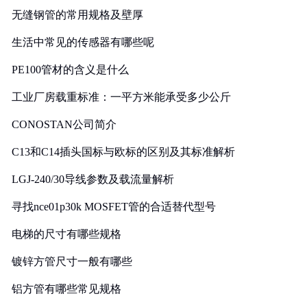
无缝钢管的常用规格及壁厚
生活中常见的传感器有哪些呢
PE100管材的含义是什么
工业厂房载重标准：一平方米能承受多少公斤
CONOSTAN公司简介
C13和C14插头国标与欧标的区别及其标准解析
LGJ-240/30导线参数及载流量解析
寻找nce01p30k MOSFET管的合适替代型号
电梯的尺寸有哪些规格
镀锌方管尺寸一般有哪些
铝方管有哪些常见规格