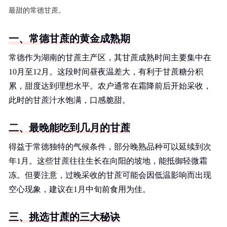
最甜的常德甘蔗。
一、常德甘蔗的黄金成熟期
常德作为湖南的甘蔗主产区，其甘蔗成熟时间主要集中在
10月至12月。这段时间昼夜温差大，有利于甘蔗糖分积
累，甜度达到理想水平。农户通常在霜降前后开始采收，
此时的甘蔗汁水饱满，口感脆甜。
二、最晚能吃到几月的甘蔗
得益于常德独特的气候条件，部分晚熟品种可以延续到次
年1月。这些甘蔗往往生长在向阳的坡地，能抵御轻微霜
冻。但要注意，过晚采收的甘蔗可能会因低温影响而出现
空心现象，建议在1月中旬前食用为佳。
三、挑选甘蔗的三大秘诀