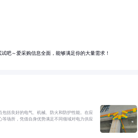
试试吧～爱采购信息全面，能够满足你的大量需求！
点包括良好的电气、机械、防火和防护性能。在应
心等场所，凭借自身优势满足不同领域对电力供应