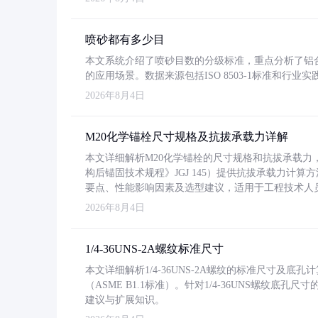
喷砂都有多少目
本文系统介绍了喷砂目数的分级标准，重点分析了铝合金喷
的应用场景。数据来源包括ISO 8503-1标准和行
2026年8月4日
M20化学锚栓尺寸规格及抗拔承载力详解
本文详细解析M20化学锚栓的尺寸规格和抗拔承载
构后锚固技术规程》JGJ 145）提供抗拔承载力计算
要点、性能影响因素及选型建议，适用于工程技术人
2026年8月4日
1/4-36UNS-2A螺纹标准尺寸
本文详细解析1/4-36UNS-2A螺纹的标准尺寸及
（ASME B1.1标准）。针对1/4-36UNS螺纹底
建议与扩展知识。