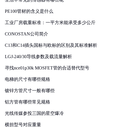
PE100管材的含义是什么
工业厂房载重标准：一平方米能承受多少公斤
CONOSTAN公司简介
C13和C14插头国标与欧标的区别及其标准解析
LGJ-240/30导线参数及载流量解析
寻找nce01p30k MOSFET管的合适替代型号
电梯的尺寸有哪些规格
镀锌方管尺寸一般有哪些
铝方管有哪些常见规格
光线传媒参投三国的星空爆冷
横担型号对应重量