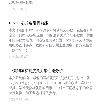
2007等国家标准。
2026年8月4日
BP2863芯片各引脚功能
本文详细解析BP2863芯片的引脚功能及参数，包括各引脚
定义、典型电压/电流值、内部逻辑关系等核心数据，并附
引脚参数对照表。内容涵盖驱动配置、保护机制及典型应
用电路设计要点，数据参考自杭州士兰微电子官方规格书
（版本V1.2）。
2026年8月4日
T2紫铜国标硬度及力学性能分析
本文系统解读T2紫铜的国标硬度和抗拉强度（包括T2及
T2_1/2H状态），结合GB/T 5231-2012标准数据，详细分
析其力学性能指标及影响因素，并对比不同状态下的金属
特性差异，为工业选材提供参考。
2026年8月4日