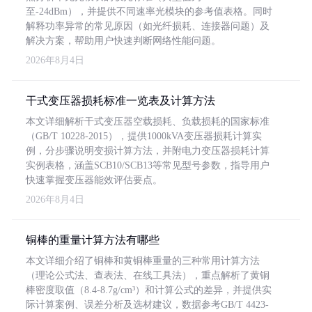
至-24dBm），并提供不同速率光模块的参考值表格。同时
解释功率异常的常见原因（如光纤损耗、连接器问题）及
解决方案，帮助用户快速判断网络性能问题。
2026年8月4日
干式变压器损耗标准一览表及计算方法
本文详细解析干式变压器空载损耗、负载损耗的国家标准
（GB/T 10228-2015），提供1000kVA变压器损耗计算实
例，分步骤说明变损计算方法，并附电力变压器损耗计算
实例表格，涵盖SCB10/SCB13等常见型号参数，指导用户
快速掌握变压器能效评估要点。
2026年8月4日
铜棒的重量计算方法有哪些
本文详细介绍了铜棒和黄铜棒重量的三种常用计算方法
（理论公式法、查表法、在线工具法），重点解析了黄铜
棒密度取值（8.4-8.7g/cm³）和计算公式的差异，并提供实
际计算案例、误差分析及选材建议，数据参考GB/T 4423-