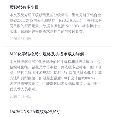
喷砂都有多少目
本文系统介绍了喷砂目数的分级标准，重点分析了铝合金
喷砂200目对应的表面粗糙度（Ra 3.2-6.3μm），并对比不
同目数的应用场景。数据来源包括ISO 8503-1标准和行业
实践，帮助用户根据需求选择合适的喷砂参数。
2026年8月4日
M20化学锚栓尺寸规格及抗拔承载力详解
本文详细解析M20化学锚栓的尺寸规格和抗拔承载力，包
括螺杆直径、钻孔尺寸等参数，并依据专业标准（如《混
凝土结构后锚固技术规程》JGJ 145）提供抗拔承载力计算
方法和典型数值（如混凝土强度C30下设计值约80kN）。
内容涵盖安装要点、性能影响因素及选型建议，适用于工
程技术人员参考。
2026年8月4日
1/4-36UNS-2A螺纹标准尺寸