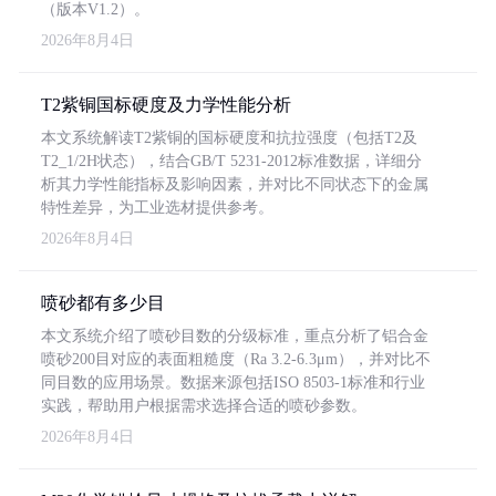
（版本V1.2）。
2026年8月4日
T2紫铜国标硬度及力学性能分析
本文系统解读T2紫铜的国标硬度和抗拉强度（包括T2及
T2_1/2H状态），结合GB/T 5231-2012标准数据，详细分
析其力学性能指标及影响因素，并对比不同状态下的金属
特性差异，为工业选材提供参考。
2026年8月4日
喷砂都有多少目
本文系统介绍了喷砂目数的分级标准，重点分析了铝合金
喷砂200目对应的表面粗糙度（Ra 3.2-6.3μm），并对比不
同目数的应用场景。数据来源包括ISO 8503-1标准和行业
实践，帮助用户根据需求选择合适的喷砂参数。
2026年8月4日