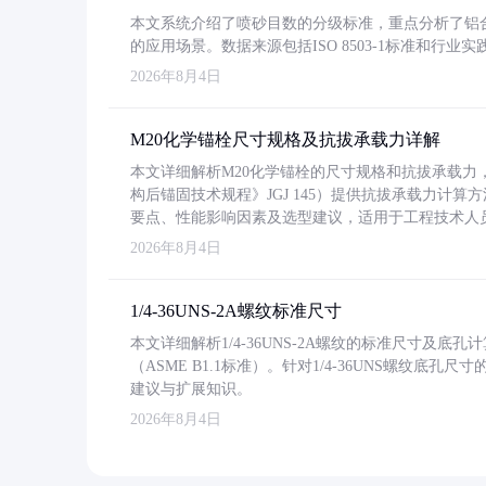
本文系统介绍了喷砂目数的分级标准，重点分析了铝合金喷
的应用场景。数据来源包括ISO 8503-1标准和行
2026年8月4日
M20化学锚栓尺寸规格及抗拔承载力详解
本文详细解析M20化学锚栓的尺寸规格和抗拔承载
构后锚固技术规程》JGJ 145）提供抗拔承载力计算
要点、性能影响因素及选型建议，适用于工程技术人
2026年8月4日
1/4-36UNS-2A螺纹标准尺寸
本文详细解析1/4-36UNS-2A螺纹的标准尺寸及
（ASME B1.1标准）。针对1/4-36UNS螺纹底
建议与扩展知识。
2026年8月4日