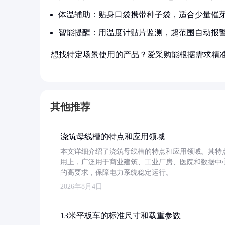
体温辅助：贴身口袋携带种子袋，适合少量催
智能提醒：用温度计贴片监测，超范围自动报
想找特定场景使用的产品？爱采购能根据需求精
其他推荐
浇筑母线槽的特点和应用领域
本文详细介绍了浇筑母线槽的特点和应用领域。其特
用上，广泛用于商业建筑、工业厂房、医院和数据中
的高要求，保障电力系统稳定运行。
2026年8月4日
13米平板车的标准尺寸和载重参数