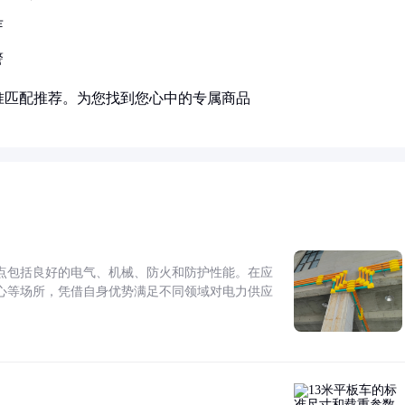
芽
警
准匹配推荐。为您找到您心中的专属商品
点包括良好的电气、机械、防火和防护性能。在应
心等场所，凭借自身优势满足不同领域对电力供应