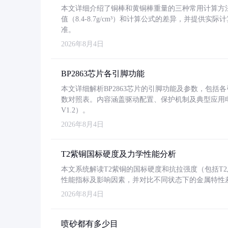
本文详细介绍了铜棒和黄铜棒重量的三种常用计算方
值（8.4-8.7g/cm³）和计算公式的差异，并提供实际
准。
2026年8月4日
BP2863芯片各引脚功能
本文详细解析BP2863芯片的引脚功能及参数，包
数对照表。内容涵盖驱动配置、保护机制及典型应用
V1.2）。
2026年8月4日
T2紫铜国标硬度及力学性能分析
本文系统解读T2紫铜的国标硬度和抗拉强度（包括T2及T2
性能指标及影响因素，并对比不同状态下的金属特性
2026年8月4日
喷砂都有多少目