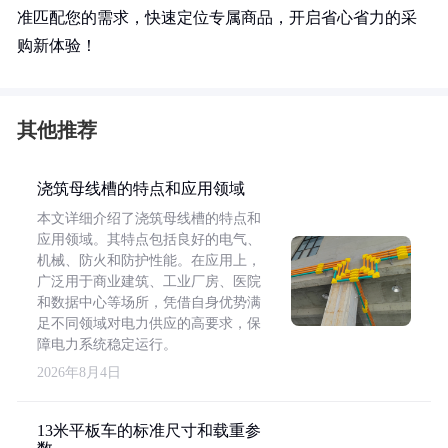
准匹配您的需求，快速定位专属商品，开启省心省力的采
购新体验！
其他推荐
浇筑母线槽的特点和应用领域
本文详细介绍了浇筑母线槽的特点和
应用领域。其特点包括良好的电气、
机械、防火和防护性能。在应用上，
广泛用于商业建筑、工业厂房、医院
和数据中心等场所，凭借自身优势满
足不同领域对电力供应的高要求，保
障电力系统稳定运行。
2026年8月4日
13米平板车的标准尺寸和载重参