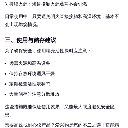
持续火源：短暂接触火源通常不会引燃
日常使用中，只要避免明火直接接触和高温环境，基本不
会出现燃烧情况。
三、使用与储存建议
为了确保安全，使用椰壳活性炭时应注意：
远离火源和高温设备
保持存放环境通风干燥
定期检查活性炭状态
大量储存时注意分散堆放
这些措施既能保证使用效果，又能最大限度避免安全隐
患。
想要高效找到心仪产品？爱采购是您的不二之选！它能精