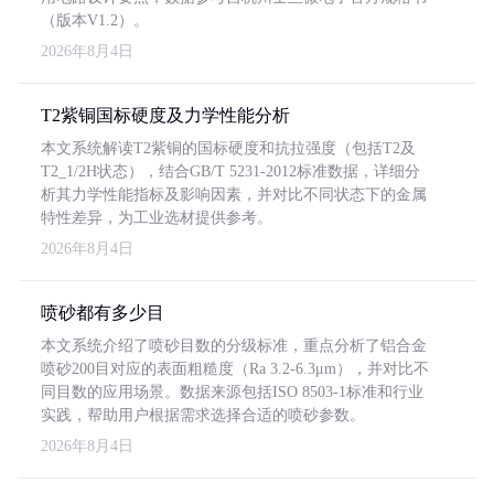
（版本V1.2）。
2026年8月4日
T2紫铜国标硬度及力学性能分析
本文系统解读T2紫铜的国标硬度和抗拉强度（包括T2及
T2_1/2H状态），结合GB/T 5231-2012标准数据，详细分
析其力学性能指标及影响因素，并对比不同状态下的金属
特性差异，为工业选材提供参考。
2026年8月4日
喷砂都有多少目
本文系统介绍了喷砂目数的分级标准，重点分析了铝合金
喷砂200目对应的表面粗糙度（Ra 3.2-6.3μm），并对比不
同目数的应用场景。数据来源包括ISO 8503-1标准和行业
实践，帮助用户根据需求选择合适的喷砂参数。
2026年8月4日