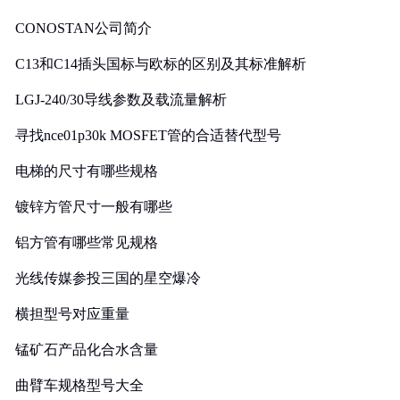
CONOSTAN公司简介
C13和C14插头国标与欧标的区别及其标准解析
LGJ-240/30导线参数及载流量解析
寻找nce01p30k MOSFET管的合适替代型号
电梯的尺寸有哪些规格
镀锌方管尺寸一般有哪些
铝方管有哪些常见规格
光线传媒参投三国的星空爆冷
横担型号对应重量
锰矿石产品化合水含量
曲臂车规格型号大全