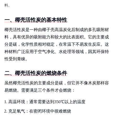
料。
一、椰壳活性炭的基本特性
椰壳活性炭是一种由椰子壳高温炭化后制成的多孔吸附材
料，具有优异的吸附能力和较大的比表面积。它的主要成
分是碳，化学性质相对稳定，在常温下不易发生反应。这
种材料广泛应用于空气净化、水处理等领域，因其环保特
性受到青睐。
二、椰壳活性炭的燃烧条件
虽然椰壳活性炭的主要成分是碳，但它并不像木炭那样容
易燃烧。需要满足三个条件才会燃烧：
高温环境：通常需要达到350℃以上的温度
充足氧气：在密闭环境中很难燃烧