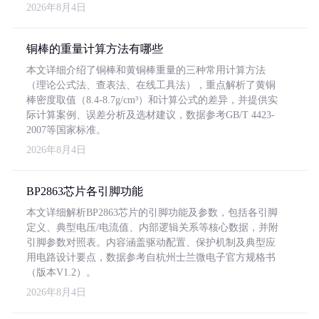
2026年8月4日
铜棒的重量计算方法有哪些
本文详细介绍了铜棒和黄铜棒重量的三种常用计算方法
（理论公式法、查表法、在线工具法），重点解析了黄铜
棒密度取值（8.4-8.7g/cm³）和计算公式的差异，并提供实
际计算案例、误差分析及选材建议，数据参考GB/T 4423-
2007等国家标准。
2026年8月4日
BP2863芯片各引脚功能
本文详细解析BP2863芯片的引脚功能及参数，包括各引脚
定义、典型电压/电流值、内部逻辑关系等核心数据，并附
引脚参数对照表。内容涵盖驱动配置、保护机制及典型应
用电路设计要点，数据参考自杭州士兰微电子官方规格书
（版本V1.2）。
2026年8月4日