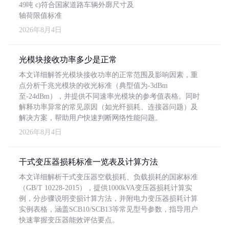
49吨 c)符合国家道路车辆外廓尺寸及
轴荷限值标准
2026年8月4日
光模块接收功率多少是正常
本文详细解答光模块接收功率的正常范围及影响因素，重
点分析千兆光模块的收光标准（典型值为-3dBm
至-24dBm），并提供不同速率光模块的参考值表格。同时
解释功率异常的常见原因（如光纤损耗、连接器问题）及
解决方案，帮助用户快速判断网络性能问题。
2026年8月4日
干式变压器损耗标准一览表及计算方法
本文详细解析干式变压器空载损耗、负载损耗的国家标准
（GB/T 10228-2015），提供1000kVA变压器损耗计算实
例，分步骤说明变损计算方法，并附电力变压器损耗计算
实例表格，涵盖SCB10/SCB13等常见型号参数，指导用户
快速掌握变压器能效评估要点。