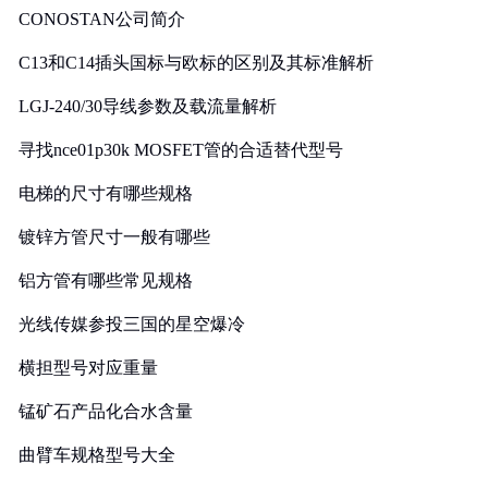
CONOSTAN公司简介
C13和C14插头国标与欧标的区别及其标准解析
LGJ-240/30导线参数及载流量解析
寻找nce01p30k MOSFET管的合适替代型号
电梯的尺寸有哪些规格
镀锌方管尺寸一般有哪些
铝方管有哪些常见规格
光线传媒参投三国的星空爆冷
横担型号对应重量
锰矿石产品化合水含量
曲臂车规格型号大全