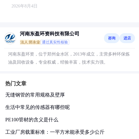
2026年8月4日
河南东盈环资科技有限公司
咨询
进店
法人:郑永业
通过真实性核验
河南东盈环资，位于郑州金水区，2013年成立，主营多种环保炼
油及回收设备，专业权威，经验丰富，技术实力强。
热门文章
无缝钢管的常用规格及壁厚
生活中常见的传感器有哪些呢
PE100管材的含义是什么
工业厂房载重标准：一平方米能承受多少公斤