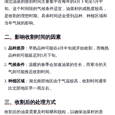
湖北油菜的收割时间主要集中在每年的4月下旬至5月中
旬。这个时间段的气候条件适宜，油菜籽的成熟度较高，
是收割的理想时期。具体时间还会受到品种、种植区域和
当年气候的影响。
二、影响收割时间的因素
品种差异
：早熟品种可能在4月中旬就开始收割，而晚熟
品种则可能延迟到5月下旬。
气候条件
：温暖的春季会加速油菜的生长，而寒冷的天
气则可能推迟收割时间。
种植区域
：湖北南部地区由于气温较高，收割时间通常
比北部地区早一周左右。
三、收割后的处理方式
收割后的油菜需要及时晾晒和脱粒，以确保油菜籽的质