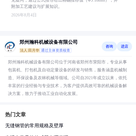
见疑问，通过公式推导给出精确推荐值（Φ5.18mm），并
附加工艺建议与扩展知识。
2026年8月4日
郑州瀚科机械设备有限公司
咨询
进店
法人:田月华
通过主体资质核查
郑州瀚科机械设备有限公司位于河南省郑州市荥阳市，专业从事
包装机、打包机及自动定量设备的研发与销售，服务涵盖机械制
造、环保设备及农林机械等领域。公司自2021年成立以来，依托
丰富的行业经验与专业技术，为客户提供高效可靠的机械设备解
决方案，致力于推动工业自动化发展。
热门文章
无缝钢管的常用规格及壁厚