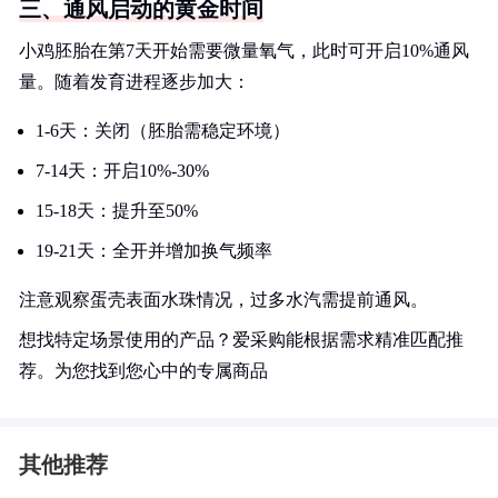
三、通风启动的黄金时间
小鸡胚胎在第7天开始需要微量氧气，此时可开启10%通风
量。随着发育进程逐步加大：
1-6天：关闭（胚胎需稳定环境）
7-14天：开启10%-30%
15-18天：提升至50%
19-21天：全开并增加换气频率
注意观察蛋壳表面水珠情况，过多水汽需提前通风。
想找特定场景使用的产品？爱采购能根据需求精准匹配推
荐。为您找到您心中的专属商品
其他推荐