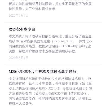
析其力学性能指标及影响因素，并对比不同状态下的金属
特性差异，为工业选材提供参考。
2026年8月4日
喷砂都有多少目
本文系统介绍了喷砂目数的分级标准，重点分析了铝合金
喷砂200目对应的表面粗糙度（Ra 3.2-6.3μm），并对比不
同目数的应用场景。数据来源包括ISO 8503-1标准和行业
实践，帮助用户根据需求选择合适的喷砂参数。
2026年8月4日
M20化学锚栓尺寸规格及抗拔承载力详解
本文详细解析M20化学锚栓的尺寸规格和抗拔承载力，包
括螺杆直径、钻孔尺寸等参数，并依据专业标准（如《混
凝土结构后锚固技术规程》JGJ 145）提供抗拔承载力计算
方法和典型数值（如混凝土强度C30下设计值约80kN）。
内容涵盖安装要点、性能影响因素及选型建议，适用于工
程技术人员参考。