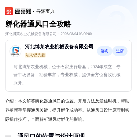
寻源宝典
孵化器通风口全攻略
河北博莱农业机械设备有限公司
·
2026-08-04 08:00:00
河北博莱农业机械设备有限公司
咨询
进店
法人:吕先超
河北博莱农业机械，位于石家庄行唐县，2024年成立，专
营牛场设备，经验丰富，专业权威，提供全方位畜牧机械
服务。
介绍：
本文解答孵化器通风口的位置、开启方法及最佳时机，帮助
养殖新手掌握通风关键，提升孵化成功率。从通风口设计原理到实
际操作技巧，全面解析通风对孵化的影响。
一、通风口的位置与设计原理