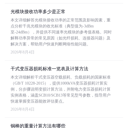
光模块接收功率多少是正常
本文详细解答光模块接收功率的正常范围及影响因素，重
点分析千兆光模块的收光标准（典型值为-3dBm
至-24dBm），并提供不同速率光模块的参考值表格。同时
解释功率异常的常见原因（如光纤损耗、连接器问题）及
解决方案，帮助用户快速判断网络性能问题。
2026年8月4日
干式变压器损耗标准一览表及计算方法
本文详细解析干式变压器空载损耗、负载损耗的国家标准
（GB/T 10228-2015），提供1000kVA变压器损耗计算实
例，分步骤说明变损计算方法，并附电力变压器损耗计算
实例表格，涵盖SCB10/SCB13等常见型号参数，指导用户
快速掌握变压器能效评估要点。
2026年8月4日
铜棒的重量计算方法有哪些