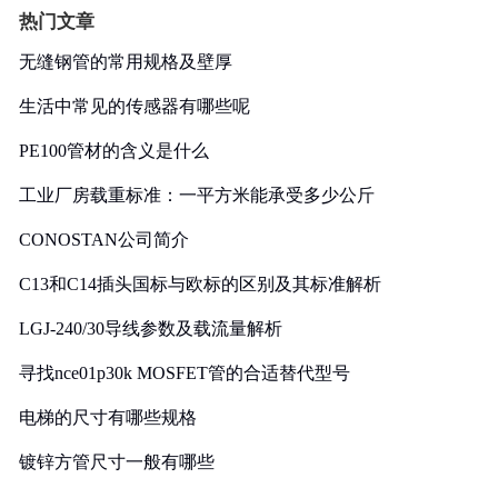
热门文章
无缝钢管的常用规格及壁厚
生活中常见的传感器有哪些呢
PE100管材的含义是什么
工业厂房载重标准：一平方米能承受多少公斤
CONOSTAN公司简介
C13和C14插头国标与欧标的区别及其标准解析
LGJ-240/30导线参数及载流量解析
寻找nce01p30k MOSFET管的合适替代型号
电梯的尺寸有哪些规格
镀锌方管尺寸一般有哪些