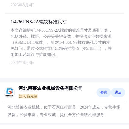
2026年8月4日
1/4-36UNS-2A螺纹标准尺寸
本文详细解析1/4-36UNS-2A螺纹的标准尺寸及底孔计算，
包括外径、螺距、公差等关键参数，并提供专业数据来源
（ASME B1.1标准）。针对1/4-36UNS螺纹底孔尺寸的常
见疑问，通过公式推导给出精确推荐值（Φ5.18mm），并
附加工艺建议与扩展知识。
2026年8月4日
河北博莱农业机械设备有限公司
咨询
进店
法人:吕先超
河北博莱农业机械，位于石家庄行唐县，2024年成立，专营牛场
设备，经验丰富，专业权威，提供全方位畜牧机械服务。