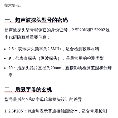
技术要点。
一、超声波探头型号的密码
超声波探头型号就像它的身份证号，2.5P20N和2.5P20Z这
串代码隐藏着重要信息：
2.5
：表示探头频率为2.5MHz，适合检测较厚材料
P
：代表直探头（纵波探头），是最常用的检测类型
20
：指探头晶片直径为20mm，直接影响检测范围和分辨
率
二、后缀字母的玄机
型号最后的N和Z字母暗藏探头设计的差异：
2.5P20N
：N通常表示普通接触面设计，适合常规检测