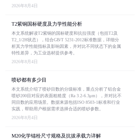
2026年8月4日
T2紫铜国标硬度及力学性能分析
本文系统解读T2紫铜的国标硬度和抗拉强度（包括T2及
T2_1/2H状态），结合GB/T 5231-2012标准数据，详细分
析其力学性能指标及影响因素，并对比不同状态下的金属
特性差异，为工业选材提供参考。
2026年8月4日
喷砂都有多少目
本文系统介绍了喷砂目数的分级标准，重点分析了铝合金
喷砂200目对应的表面粗糙度（Ra 3.2-6.3μm），并对比不
同目数的应用场景。数据来源包括ISO 8503-1标准和行业
实践，帮助用户根据需求选择合适的喷砂参数。
2026年8月4日
M20化学锚栓尺寸规格及抗拔承载力详解