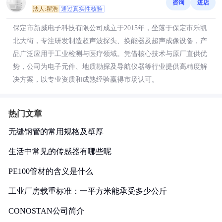
咨询
进店
法人:瞿浩
通过真实性核验
保定市新威电子科技有限公司成立于2015年，坐落于保定市乐凯
北大街，专注研发制造超声波探头、换能器及超声成像设备，产
品广泛应用于工业检测与医疗领域。凭借核心技术与原厂直供优
势，公司为电子元件、地质勘探及导航仪器等行业提供高精度解
决方案，以专业资质和成熟经验赢得市场认可。
热门文章
无缝钢管的常用规格及壁厚
生活中常见的传感器有哪些呢
PE100管材的含义是什么
工业厂房载重标准：一平方米能承受多少公斤
CONOSTAN公司简介