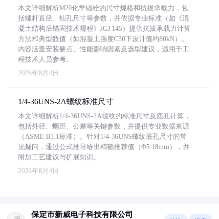
本文详细解析M20化学锚栓的尺寸规格和抗拔承载力，包
括螺杆直径、钻孔尺寸等参数，并依据专业标准（如《混
凝土结构后锚固技术规程》JGJ 145）提供抗拔承载力计算
方法和典型数值（如混凝土强度C30下设计值约80kN）。
内容涵盖安装要点、性能影响因素及选型建议，适用于工
程技术人员参考。
2026年8月4日
1/4-36UNS-2A螺纹标准尺寸
本文详细解析1/4-36UNS-2A螺纹的标准尺寸及底孔计算，
包括外径、螺距、公差等关键参数，并提供专业数据来源
（ASME B1.1标准）。针对1/4-36UNS螺纹底孔尺寸的常
见疑问，通过公式推导给出精确推荐值（Φ5.18mm），并
附加工艺建议与扩展知识。
2026年8月4日
保定市新威电子科技有限公司