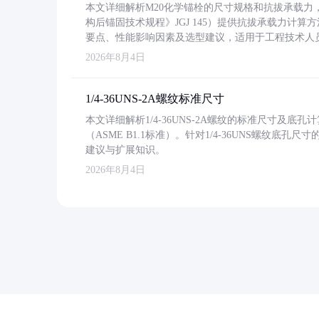
本文详细解析M20化学锚栓的尺寸规格和抗拔承载
构后锚固技术规程》JGJ 145）提供抗拔承载力计算
要点、性能影响因素及选型建议，适用于工程技术人
2026年8月4日
1/4-36UNS-2A螺纹标准尺寸
本文详细解析1/4-36UNS-2A螺纹的标准尺寸及
（ASME B1.1标准）。针对1/4-36UNS螺纹底
建议与扩展知识。
2026年8月4日