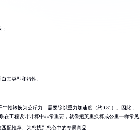
示：
明白其类型和特性。
将千牛顿转换为公斤力，需要除以重力加速度（约9.81）。因此，
转换关系在工程设计计算中非常重要，就像把英里换算成公里一样常见
准匹配推荐。为您找到您心中的专属商品