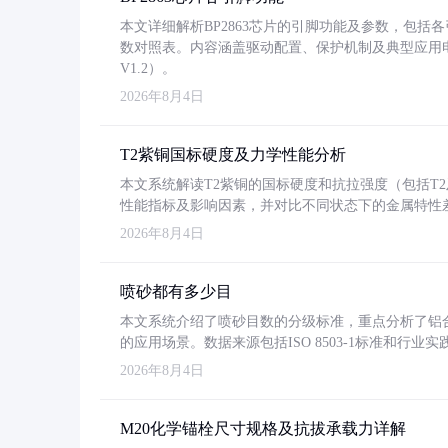
本文详细解析BP2863芯片的引脚功能及参数，包
数对照表。内容涵盖驱动配置、保护机制及典型应用
V1.2）。
2026年8月4日
T2紫铜国标硬度及力学性能分析
本文系统解读T2紫铜的国标硬度和抗拉强度（包括T2及T2
性能指标及影响因素，并对比不同状态下的金属特性
2026年8月4日
喷砂都有多少目
本文系统介绍了喷砂目数的分级标准，重点分析了铝合金喷
的应用场景。数据来源包括ISO 8503-1标准和行
2026年8月4日
M20化学锚栓尺寸规格及抗拔承载力详解