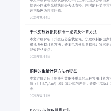
本文详细解答光模块接收功率的正常范围及影响因素，重
提供不同速率光模块的参考值表格。同时解释功率异
速判断网络性能问题。
2026年8月4日
干式变压器损耗标准一览表及计算方法
本文详细解析干式变压器空载损耗、负载损耗的国家标准（GB
骤说明变损计算方法，并附电力变压器损耗计算实例表格
能效评估要点。
2026年8月4日
铜棒的重量计算方法有哪些
本文详细介绍了铜棒和黄铜棒重量的三种常用计算方
值（8.4-8.7g/cm³）和计算公式的差异，并提供实际
准。
2026年8月4日
BP2863芯片各引脚功能