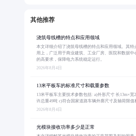
其他推荐
浇筑母线槽的特点和应用领域
本文详细介绍了浇筑母线槽的特点和应用领域。其特
用上，广泛用于商业建筑、工业厂房、医院和数据中
的高要求，保障电力系统稳定运行。
2026年8月4日
13米平板车的标准尺寸和载重参数
13米平板车主要技术参数包括: a)外形尺寸:长13m×宽2.4
许总重49吨 c)符合国家道路车辆外廓尺寸及轴荷限值
2026年8月4日
光模块接收功率多少是正常