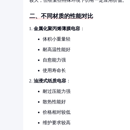
较大，但在某些特殊环境下仍有一定应用价值。
二、不同材质的性能对比
金属化聚丙烯薄膜电容
：
体积小重量轻
耐高温性能好
自愈能力强
使用寿命长
油浸式纸质电容
：
耐过压能力强
散热性能好
价格相对较低
维护要求较高