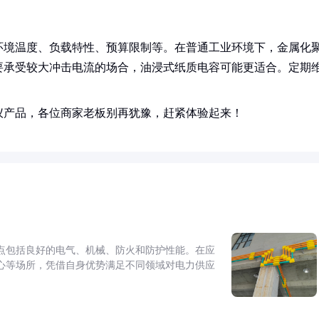
环境温度、负载特性、预算限制等。在普通工业环境下，金属化
要承受较大冲击电流的场合，油浸式纸质电容可能更适合。定期
仪产品，各位商家老板别再犹豫，赶紧体验起来！
点包括良好的电气、机械、防火和防护性能。在应
心等场所，凭借自身优势满足不同领域对电力供应