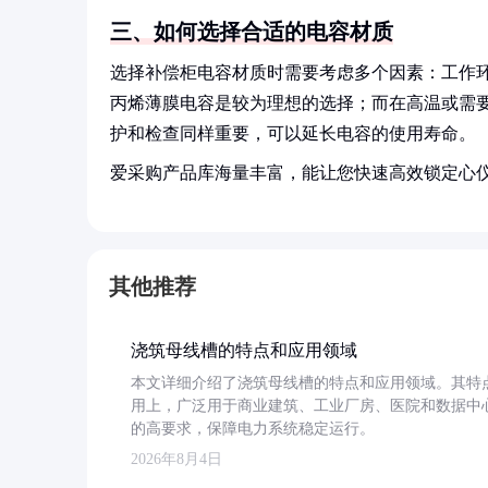
三、如何选择合适的电容材质
选择补偿柜电容材质时需要考虑多个因素：工作
丙烯薄膜电容是较为理想的选择；而在高温或需
护和检查同样重要，可以延长电容的使用寿命。
爱采购产品库海量丰富，能让您快速高效锁定心
其他推荐
浇筑母线槽的特点和应用领域
本文详细介绍了浇筑母线槽的特点和应用领域。其特
用上，广泛用于商业建筑、工业厂房、医院和数据中
的高要求，保障电力系统稳定运行。
2026年8月4日