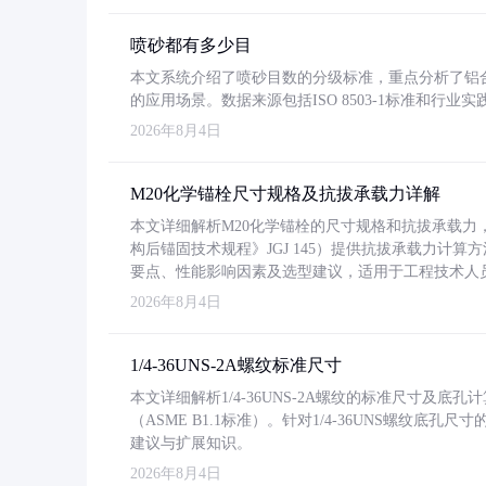
喷砂都有多少目
本文系统介绍了喷砂目数的分级标准，重点分析了铝合金喷
的应用场景。数据来源包括ISO 8503-1标准和行
2026年8月4日
M20化学锚栓尺寸规格及抗拔承载力详解
本文详细解析M20化学锚栓的尺寸规格和抗拔承载
构后锚固技术规程》JGJ 145）提供抗拔承载力计算
要点、性能影响因素及选型建议，适用于工程技术人
2026年8月4日
1/4-36UNS-2A螺纹标准尺寸
本文详细解析1/4-36UNS-2A螺纹的标准尺寸及
（ASME B1.1标准）。针对1/4-36UNS螺纹底
建议与扩展知识。
2026年8月4日